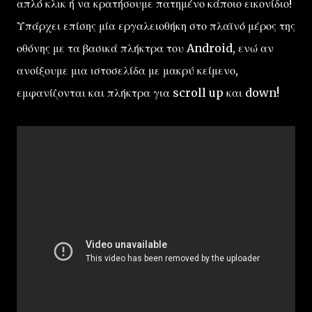
απλό κλικ ή να κρατήσουμε πατημένο κάποιο εικονίδιο!
Υπάρχει επίσης μία εργαλειοθήκη στο πλαϊνό μέρος της
οθόνης με τα βασικά πλήκτρα του Android, ενώ αν
ανοίξουμε μια ιστοσελίδα με μακρύ κείμενο,
εμφανίζονται και πλήκτρα για scroll up και down!