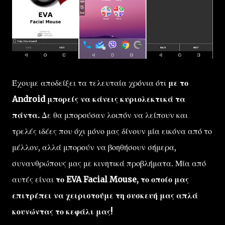
Έχουμε αποδείξει τα τελευταία χρόνια ότι
με το
Android μπορείς να κάνεις κυριολεκτικά τα
πάντα.
Δε θα μπορούσαν λοιπόν να λείπουν και
τρελές ιδέες που όχι μόνο μας δίνουν μία εικόνα από το
μέλλον, αλλά μπορούν να βοηθήσουν σήμερα,
συνανθρώπους μας με κινητικά προβλήματα. Μία από
αυτές είναι
το EVA Facial Mouse, το οποίο μας
επιτρέπει να χειριστούμε τη συσκευή μας απλά
κουνώντας το κεφάλι μας!