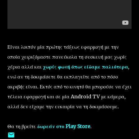
Είναι λοιπόν μία πρώτης τάξεως εφαρμογή με την
οποία χειριζόμαστε πανεύκολα τη συσκευή μας χωρίς
χέρια αλλά και
χωρίς φωνή όπως είδαμε παλιότερα
,
ενώ αν τη δοκιμάσετε θα εκπλαγείτε από το πόσο
ακριβής είναι. Εκτός από το κινητό θα μπορούσε να έχει
τέλεια εφαρμογή και σε μία Android TV με κάμερα,
αλλά δεν είχαμε την ευκαιρία να τη δοκιμάσουμε.
Θα τη βρείτε
δωρεάν στο Play Store
.