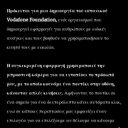
Πρόκειται για μια δημιουργία του ισπανικού
Vodafone Foundation,
ενός οργανισμού που
δημιουργεί εφαρμογές για ανθρώπους με ειδικές
ανάγκες και τους βοηθούν να χρησιμοποιήσουν το
κινητό τους με ευκολία.
Η συγκεκριμένη εφαρμογή χρησιμοποιεί την
μπροστινή κάμερα για να εντοπίσει το πρόσωπό
μας, με το οποίο κουνάμε ένα ποντίκι στην οθόνη,
κάνοντας απλές κινήσεις.
Αφήνοντας το ποντίκι σε
ένα σημείο για ένα δευτερόλεπτο κάνει αυτόματα κλικ,
ενώ σε κάποιες περιπτώσεις μας εμφανίζει έναν
επιλογέα για να επιλέξουμε αν θέλουμε να κάνουμε