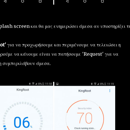
plash screen και θα μας ενημερώσει άμεσα αν υποστηρίζει τ
ot'
για να προχωρήσουμε και περιμένουμε να τελειώσει η
πορούμε να κάνουμε είναι να πατήσουμε 'Request' για να
η συμπεριλάβουν άμεσα.