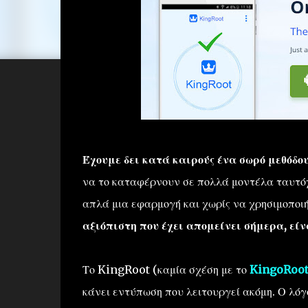
Έχουμε δει κατά καιρούς ένα σωρό μεθόδο
να το καταφέρνουν σε πολλά μοντέλα ταυτό
απλά μια εφαρμογή και χωρίς να χρησιμοποι
αξιόπιστη που έχει απομείνει σήμερα, είν
Το KingRoot (καμία σχέση με το
KingoRoo
κάνει εντύπωση που λειτουργεί ακόμη. Ο λόγ