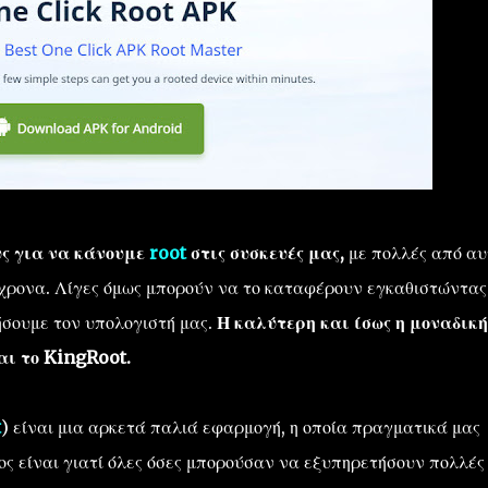
υς για να κάνουμε
root
στις συσκευές μας,
με πολλές από αυ
χρονα. Λίγες όμως μπορούν να το καταφέρουν εγκαθιστώντας
ήσουμε τον υπολογιστή μας.
Η καλύτερη και ίσως η μοναδική
αι το KingRoot.
t
) είναι μια αρκετά παλιά εφαρμογή, η οποία πραγματικά μας
ος είναι γιατί όλες όσες μπορούσαν να εξυπηρετήσουν πολλές