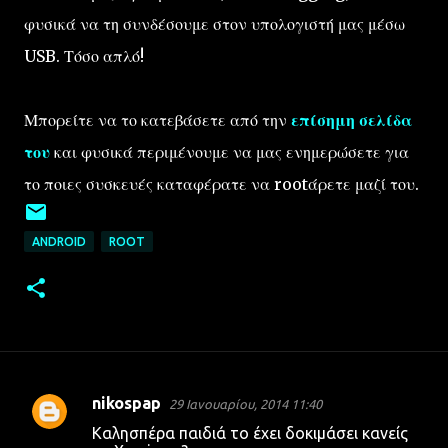
φυσικά να τη συνδέσουμε στον υπολογιστή μας μέσω
USB. Τόσο απλό!
Μπορείτε να το κατεβάσετε από την
επίσημη σελίδα
του
και φυσικά περιμένουμε να μας ενημερώσετε για
το ποιες συσκευές καταφέρατε να rootάρετε μαζί του.
ANDROID
ROOT
nikospap
29 Ιανουαρίου, 2014 11:40
Σ
Καλησπέρα παιδιά το έχει δοκιμάσει κανείς
χ