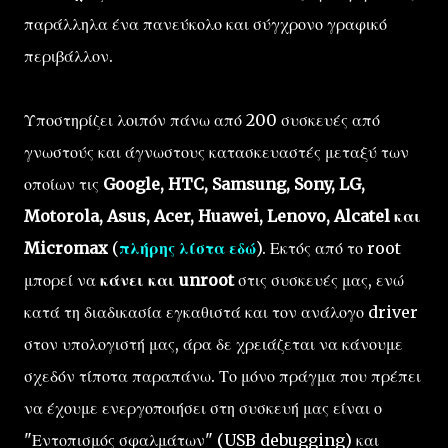
παράλληλα ένα πανεύκολο και σύγχρονο γραφικό
περιβάλλον.
Υποστηρίζει λοιπόν πάνω από 200 συσκευές από
γνωστούς και άγνωστους κατασκευαστές μεταξύ των
οποίων τις
Google, HTC, Samsung, Sony, LG,
Motorola, Asus, Acer, Huawei, Lenovo, Alcatel και
Micromax
(
πλήρης λίστα εδώ
). Εκτός από το root
μπορεί να
κάνει και unroot
στις συσκευές μας, ενώ
κατά τη διαδικασία εγκαθιστά και τον ανάλογο driver
στον υπολογιστή μας, άρα δε χρειάζεται να κάνουμε
σχεδόν τίποτα παραπάνω. Το μόνο πράγμα που πρέπει
να έχουμε ενεργοποιήσει στη συσκευή μας είναι ο
"Εντοπισμός σφαλμάτων" (USB debugging) και