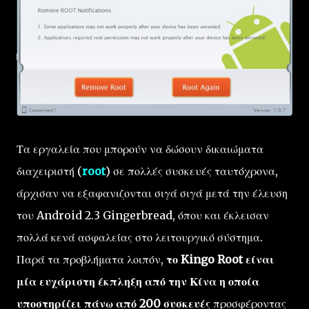
Τα εργαλεία που μπορούν να δώσουν δικαιώματα
διαχειριστή (
root
) σε πολλές συσκευές ταυτόχρονα,
άρχισαν να εξαφανιζονται σιγά σιγά μετά την έλευση
του Android 2.3 Gingerbread, όπου και έκλεισαν
πολλά κενά ασφαλείας στο λειτουργικό σύστημα.
Παρά τα προβλήματα λοιπόν,
το Kingo Root είναι
μία ευχάριστη έκπληξη από την Κίνα η οποία
υποστηρίζει πάνω από 200 συσκευές
προσφέροντας