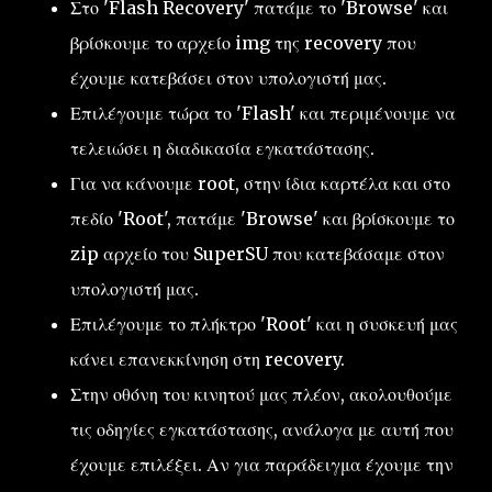
Στο 'Flash Recovery' πατάμε το 'Browse' και
βρίσκουμε το αρχείο img της recovery που
έχουμε κατεβάσει στον υπολογιστή μας.
Επιλέγουμε τώρα το 'Flash' και περιμένουμε να
τελειώσει η διαδικασία εγκατάστασης.
Για να κάνουμε root, στην ίδια καρτέλα και στο
πεδίο 'Root', πατάμε 'Browse' και βρίσκουμε το
zip αρχείο του SuperSU που κατεβάσαμε στον
υπολογιστή μας.
Επιλέγουμε το πλήκτρο 'Root' και η συσκευή μας
κάνει επανεκκίνηση στη recovery.
Στην οθόνη του κινητού μας πλέον, ακολουθούμε
τις οδηγίες εγκατάστασης, ανάλογα με αυτή που
έχουμε επιλέξει. Αν για παράδειγμα έχουμε την