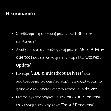
Η διαδικασία
Συνδέουμε τη συσκευή μας μέσω USB στον
υπολογιστή.
Ανοίγουμε στον υπολογιστή μας το Moto All-in-
one tool και επιλέγουμε την καρτέλα 'Driver /
Update'.
Πατάμε 'ADB & mfastboot Drivers'. και
ακολουθούμε τις οδηγίες χωρίς να αλλάξουμε το
φάκελο στον οποίο θα εγκατασταθεί ο driver.
Για να εγκαταστήσουμε την custom recovery
επιλέγουμε την καρτέλα 'Root / Recovery'.