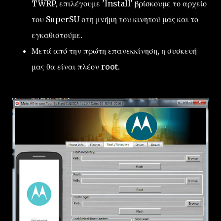
TWRP, επιλέγουμε 'Install' βρίσκουμε το αρχείο
του SuperSU στη μνήμη του κινητού μας και το
εγκαθιστούμε.
Μετά από την πρώτη επανεκκίνηση, η συσκευή
μας θα είναι πλέον root.