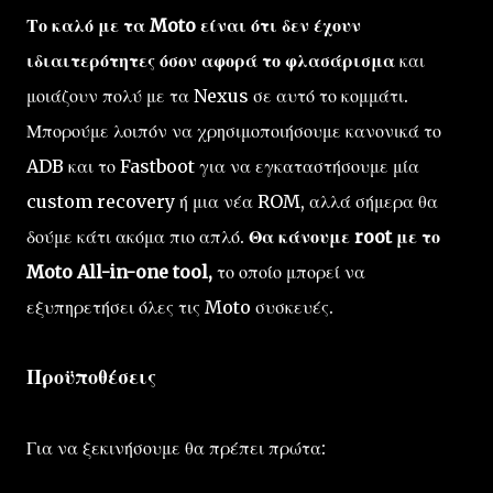
Το καλό με τα Moto είναι ότι δεν έχουν
ιδιαιτερότητες όσον αφορά το φλασάρισμα
και
μοιάζουν
πολύ με τα Nexus σε αυτό το κομμάτι.
Μπορούμε λοιπόν να χρησιμοποιήσουμε κανονικά το
ADB και το Fastboot για να εγκαταστήσουμε μία
custom recovery ή μια νέα ROM, αλλά σήμερα θα
δούμε κάτι ακόμα πιο απλό.
Θα κάνουμε root με το
Moto All-in-one tool,
το οποίο μπορεί να
εξυπηρετήσει όλες τις Moto συσκευές.
Προϋποθέσεις
Για να ξεκινήσουμε θα πρέπει πρώτα: