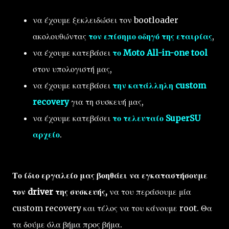
να έχουμε ξεκλειδώσει τον bootloader
ακολουθώντας
τον επίσημο οδηγό της εταιρίας
,
να έχουμε κατεβάσει
το Moto All-in-one tool
στον υπολογιστή μας,
να έχουμε κατεβάσει
την κατάλληλη custom
recovery
για τη συσκευή μας,
να έχουμε κατεβάσει
το τελευταίο SuperSU
αρχείο
.
Το ίδιο εργαλείο μας βοηθάει να εγκαταστήσουμε
τον driver της συσκευής,
να του περάσουμε μία
custom recovery και τέλος να του κάνουμε root. Θα
τα δούμε όλα βήμα προς βήμα.