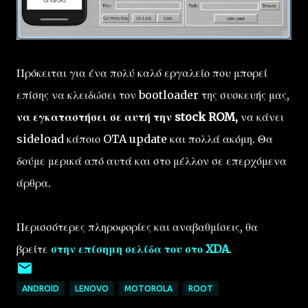
Πρόκειται για ένα πολύ καλό εργαλείο που μπορεί
επίσης να κλειδώσει τον bootloader της συσκευής μας,
να εγκαταστήσει σε αυτή την stock ROM,
να κάνει
sideload κάποιο OTA update και πολλά ακόμη. Θα
δούμε μερικά από αυτά και στο μέλλον σε επερχόμενα
άρθρα.
Περισσότερες πληροφορίες και αναβαθμίσεις, θα
βρείτε
στην επίσημη σελίδα του στο XDA
.
ANDROID
LENOVO
MOTOROLA
ROOT