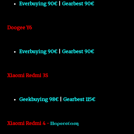
Everbuying 90€
|
Gearbest 90€
Doogee Y6
Everbuying 90€
|
Gearbest 90€
Xiaomi Redmi 3S
Geekbuying 98€
|
Gearbest 115€
Xiaomi Redmi 4 -
Παρουσίαση