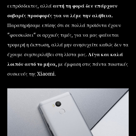
ευπρόσδεκτες, αλλά
αυτή τη φορά δεν υπάρχουν
σοβαρές προσφορές για να λέμε την αλήθεια.
Παρατηρήσαμε επίσης ότι σε πολλά προϊόντα έχουν
"φουσκώσει" οι αρχικές τιμές, για να μας φαίνεται
τρομερή η έκπτωση, αλλά μην ανησυχείτε καθώς δεν τα
έχουμε συμπεριλάβει στη λίστα μας.
Λίγα και καλά
λοιπόν αυτό το μήνα,
με έμφαση στις πάντα ποιοτικές
συσκευές της Xiaomi.