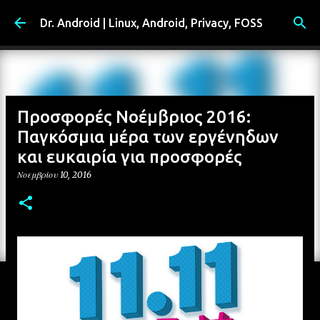
Μετάβαση στο κύριο περιεχόμενο
Dr. Android | Linux, Android, Privacy, FOSS
Προσφορές Νοέμβριος 2016:
Παγκόσμια μέρα των εργένηδων
και ευκαιρία για προσφορές
Νοεμβρίου 10, 2016