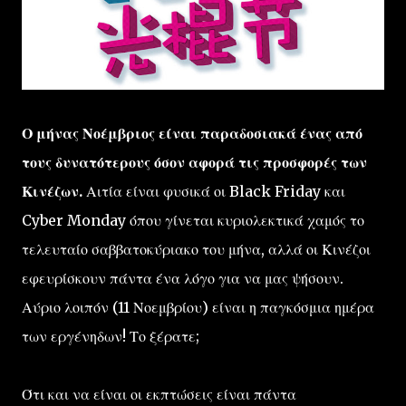
Ο μήνας Νοέμβριος είναι παραδοσιακά ένας από
τους δυνατότερους όσον αφορά τις προσφορές των
Κινέζων.
Αιτία είναι φυσικά οι Black Friday και
Cyber Monday όπου γίνεται κυριολεκτικά χαμός το
τελευταίο σαββατοκύριακο του μήνα, αλλά οι Κινέζοι
εφευρίσκουν πάντα ένα λόγο για να μας ψήσουν.
Αύριο λοιπόν (11 Νοεμβρίου) είναι η παγκόσμια ημέρα
των εργένηδων! Το ξέρατε;
Ότι και να είναι οι εκπτώσεις είναι πάντα