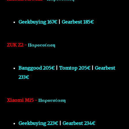
Geekbuying 167€
|
Gearbest 185€
ZUK Z2 -
Παρουσίαση
Banggood 205€
|
Tomtop 205€
|
Gearbest
233€
Xiaomi Mi5 -
Παρουσίαση
Geekbuying 223€
|
Gearbest 234€