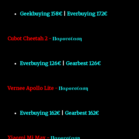
Geekbuying 158€
|
Everbuying 172€
Cubot Cheetah 2 -
Παρουσίαση
Everbuying 126€
|
Gearbest 126€
Vernee Apollo Lite -
Παρουσίαση
Everbuying 162€
|
Gearbest 162€
Xiaomi Mi Max -
Παρουσίαση