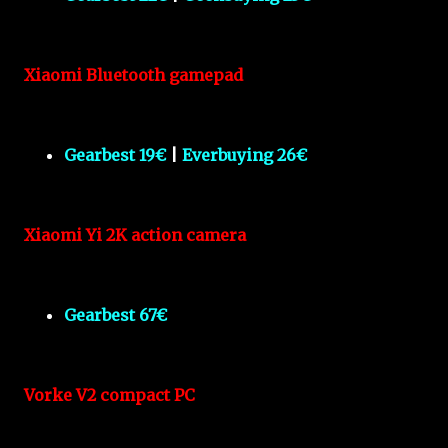
Xiaomi Bluetooth gamepad
Gearbest 19€
|
Everbuying 26€
Xiaomi Yi 2K action camera
Gearbest 67€
Vorke V2 compact PC