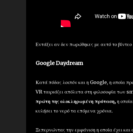
Εντάξει αν δεν πωρώθηκες με αυτό το βίντεο 
Google Daydream
Κατά πόδας λοιπόν και η Google, η οποία πρ
VR ταιριάζει απόλυτα στη φιλοσοφία των sm
πρώτη της ολοκληρωμένη πρόταση,
η οποία
κυλήσει το νερό τα επόμενα χρόνια.
Ξεπερνώντας την εμφάνιση η οποία έχει και 