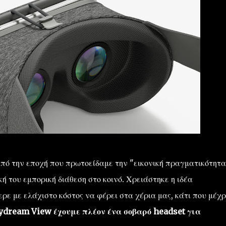
πό την εποχή που πρωτοείδαμε την "εικονική πραγματικότητα
κή του εμπορική διάθεση στο κοινό. Χρειάστηκε η ιδέα
ερε με ελάχιστο κόστος να φέρει στα χέρια μας, κάτι που μέχρ
ydream View έχουμε πλέον ένα σοβαρό headset για