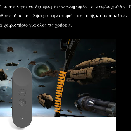
ό το παζλ για να έχουμε μία ολοκληρωμένη εμπειρία χρήσης. Τ
υνδυασμό με τα πλήκτρα, την επιφάνειας αφής και φυσικά τον
χειριστήριο για όλες τις χρήσεις.