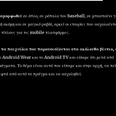
εταμορφωθεί
σε όπλο, σε ρόπαλο του baseball, σε μπαστούνι γ
 ακόμη και σε μαγικό ραβδί, αρκεί οι εταιρίες που ασχολούντ
 τίτλους για τις mobile πλατφόρμες.
ε τα παιχνίδια που παρουσιάζονται στα ακόλουθα βίντεο,
το Android Wear και το Android TV και είδαμε ότι μετά από
άγματα. Το θέμα είναι αυτό που είπαμε και στην αρχή, να πεί
λεφτά από αυτό το πράγμα και να ασχοληθεί.