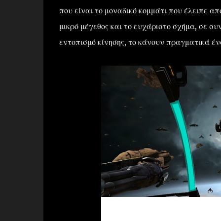
που είναι το μοναδικό κομμάτι που έλειπε απ
μικρό μέγεθος και το ευχάριστο σχήμα, σε σ
εντοπισμό κίνησης, το κάνουν πραγματικά ένα 