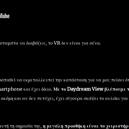
σταμάτα να διαβάζεις, το VR δεν είναι για σένα.
οσπαθεί να εκμεταλλευτεί την κατάσταση για να μας πείσει ότ
artphone και έχει δίκιο.
Με το Daydream View βλέπουμε 
 ακόμη και αν δεν πετύχει, έχει σίγουρα σκάψει το αυλάκι για
αυτή τη σημασία της,
η μεγάλη προσθήκη είναι το χειριστήρ