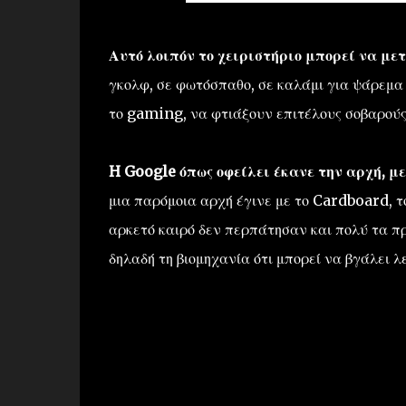
Αυτό λοιπόν το χειριστήριο μπορεί να μ
γκολφ, σε φωτόσπαθο, σε καλάμι για ψάρεμα ή
το gaming, να φτιάξουν επιτέλους σοβαρούς
H Google όπως οφείλει έκανε την αρχή, μ
μια παρόμοια αρχή έγινε με το Cardboard, 
αρκετό καιρό δεν περπάτησαν και πολύ τα πρ
δηλαδή τη βιομηχανία ότι μπορεί να βγάλει 