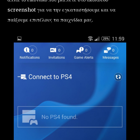
screenshot για να την εγκαταστήσουμε και να
παίξουμε επιτέλους τα παιχνίδια μας.