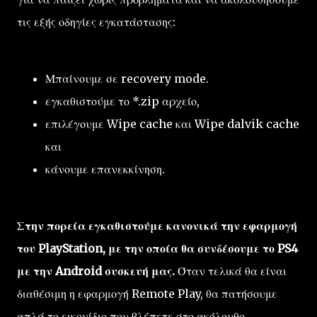
τις εξής οδηγίες εγκατάστασης:
Μπαίνουμε σε recovery mode.
εγκαθιστούμε το *.zip αρχείο,
επιλέγουμε Wipe cache και Wipe dalvik cache
και
κάνουμε επανεκκίνηση.
Στην πορεία εγκαθιστούμε κανονικά την εφαρμογή
του PlayStation, με την οποία θα συνδέσουμε το PS4
με την Android συσκευή μας.
Όταν τελικά θα είναι
διαθέσιμη η εφαρμογή Remote Play, θα πατήσουμε
απλά το εικονίδιο που βλέπετε στο ακόλουθο