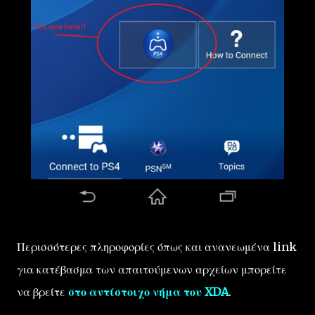
Περισσότερες πληροφορίες όπως και ανανεωμένα link
για κατέβασμα των απαιτούμενων αρχείων μπορείτε
να βρείτε
στο αντίστοιχο νήμα του XDA
.