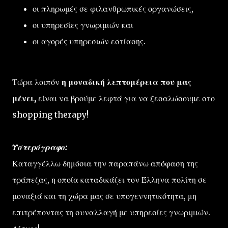
οι πληρωμές σε φιλανθρωπικές οργανώσεις,
οι υπηρεσίες γνωριμιών και
οι αγορές υπηρεσιών εστίασης.
Τώρα λοιπόν
η μοναδική λεπτομέρεια που μας
μένει,
είναι να βρούμε λεφτά για να ξεσαλώσουμε στο
shopping therapy!
Υστερόγραφο:
Καταγγέλλω δημόσια την παραπάνω απόφαση της
τράπεζας, η οποία καταδικάζει τον Έλληνα πολίτη σε
μοναξιά και τη χώρα μας σε υπογεννητικότητα, μη
επιτρέποντας τη συναλλαγή με υπηρεσίες γνωριμιών.