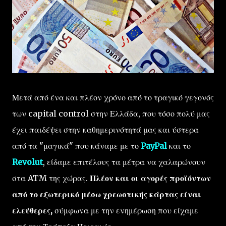
Μετά από ένα και πλέον χρόνο από το τραγικό γεγονός
των capital control στην Ελλάδα, που τόσο πολύ μας
έχει παιδέψει στην καθημερινότητά μας και ύστερα
από τα "μαγικά" που κάναμε με το
PayPal
και το
Revolut
, είδαμε επιτέλους τα μέτρα να χαλαρώνουν
στα ATM της χώρας.
Πλέον και οι αγορές προϊόντων
από το εξωτερικό μέσω χρεωστικής κάρτας είναι
ελεύθερες,
σύμφωνα με την ενημέρωση που είχαμε