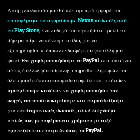
Αυτή η διαδικασία μου θύμισε την πρώτη φορά που
καταφέραμε να αγοράσουμε Nexus συσκευές από
το Play Store
, έναν οδηγό που αγαπήσατε τρελά και
σήμερα πάμε να κάνουμε το ίδιο, για να
εξυπηρετήσουμε όποιον ενδιαφέρεται για άλλη μια
φορά.
Θα χρησιμοποιήσουμε το PayPal
το οποίο είναι
ούτως ή άλλως μία ασφαλής υπηρεσία πληρωμών που
όλοι εμπιστεύονται και φυσικά οφείλω να πω ότι
δεν
προτρέπουμε κανέναν να χρησιμοποιήσει τον
οδηγό, τον οποίο δοκιμάσαμε και παρουσιάζουμε
για επιστημονικούς σκοπούς, αλλά δείχνουμε
απλώς πώς μεταφέρονται χρήματα μεταξύ
τραπεζών και εταιριών όπως το PayPal.