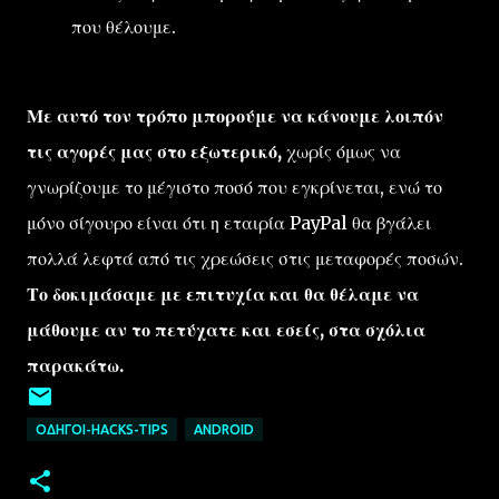
που θέλουμε.
Με αυτό τον τρόπο μπορούμε να κάνουμε λοιπόν
τις αγορές μας στο εξωτερικό,
χωρίς όμως να
γνωρίζουμε το μέγιστο ποσό που εγκρίνεται, ενώ το
μόνο σίγουρο είναι ότι η εταιρία PayPal θα βγάλει
πολλά λεφτά από τις χρεώσεις στις μεταφορές ποσών.
Το δοκιμάσαμε με επιτυχία και θα θέλαμε να
μάθουμε αν το πετύχατε και εσείς, στα σχόλια
παρακάτω.
ΟΔΗΓΟΊ-HACKS-TIPS
ANDROID