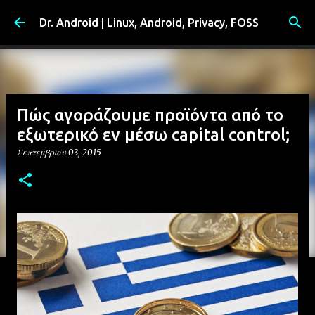
Μετάβαση στο κύριο περιεχόμενο
Dr. Android | Linux, Android, Privacy, FOSS
Πώς αγοράζουμε προϊόντα από το
εξωτερικό εν μέσω capital control;
Σεπτεμβρίου 03, 2015