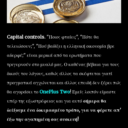
Capital controls.
"Ποιος φταίει;", "Πότε θα
τελειώσουν;", "Πού βαδίζει η ελληνική οικονομία βρε
αδερφέ;" είναι μερικά από τα ερωτήματα που
τριγυρνούν στο μυαλό μας. Ο καθένας βέβαια για τους
δικούς του λόγους, καθώς άλλος τα σκέφτεται γιατί
πραγματικά αγχώνεται και άλλος επειδή δεν ξέρει πώς
θα αγοράσει το
OnePlus Two
! Εμείς λοιπόν είμαστε
υπέρ της εξωστρέφειας και για αυτό
σήμερα θα
δείξουμε ένα δοκιμασμένο τρόπο, για να φέρετε απ'
έξω την αγαπημένη σας συσκευή!