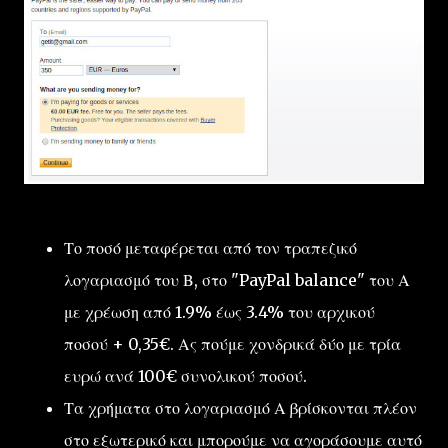
Το ποσό μεταφέρεται από τον τραπεζικό
λογαριασμό του Β, στο "PayPal balance" του Α
με χρέωση από 1.9% έως 3.4% του αρχικού
ποσού + 0,35€. Ας πούμε χονδρικά δύο με τρία
ευρώ ανά 100€ συνολικού ποσού.
Τα χρήματα στο λογαριασμό Α βρίσκονται πλέον
στο εξωτερικό και μπορούμε να αγοράσουμε αυτό