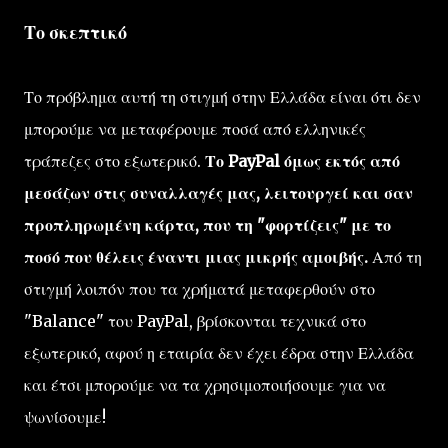
Το σκεπτικό
Το πρόβλημα αυτή τη στιγμή στην Ελλάδα είναι ότι δεν
μπορούμε να μεταφέρουμε ποσά από ελληνικές
τράπεζες στο εξωτερικό.
Το PayPal όμως εκτός από
μεσάζων στις συναλλαγές μας, λειτουργεί και σαν
προπληρωμένη κάρτα, που τη "φορτίζεις" με το
ποσό που θέλεις έναντι μιας μικρής αμοιβής.
Από τη
στιγμή λοιπόν που τα χρήματά μεταφερθούν στο
"Balance" του PayPal, βρίσκονται τεχνικά στο
εξωτερικό, αφού η εταιρία δεν έχει έδρα στην Ελλάδα
και έτσι μπορούμε να τα χρησιμοποιήσουμε για να
ψωνίσουμε!