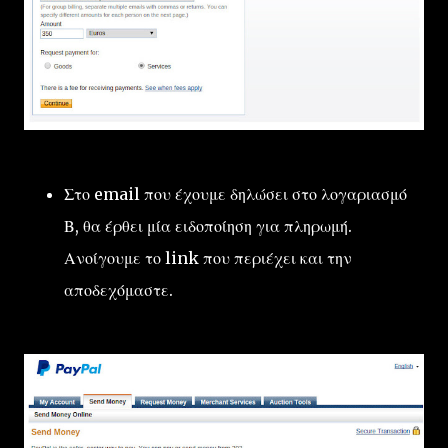
Στο email που έχουμε δηλώσει στο λογαριασμό
Β, θα έρθει μία ειδοποίηση για πληρωμή.
Ανοίγουμε το link που περιέχει και την
αποδεχόμαστε.