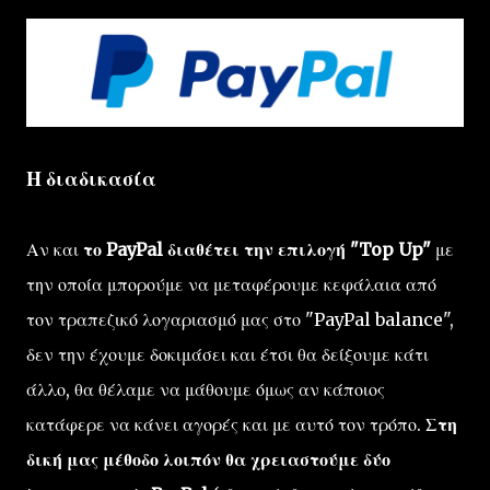
Η διαδικασία
Αν και
το PayPal διαθέτει την επιλογή "Top Up"
με
την οποία μπορούμε να μεταφέρουμε κεφάλαια από
τον τραπεζικό λογαριασμό μας στο "PayPal balance",
δεν την έχουμε δοκιμάσει και έτσι θα δείξουμε κάτι
άλλο, θα θέλαμε να μάθουμε όμως αν κάποιος
κατάφερε να κάνει αγορές και με αυτό τον τρόπο.
Στη
δική μας μέθοδο λοιπόν θα χρειαστούμε δύο