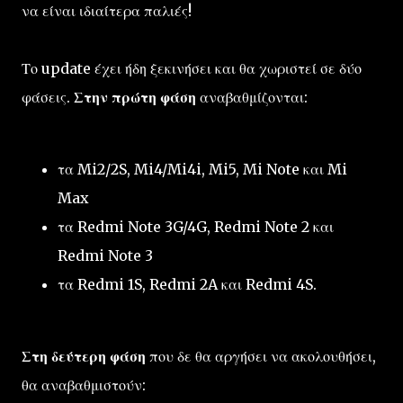
να είναι ιδιαίτερα παλιές!
Το update έχει ήδη ξεκινήσει και θα χωριστεί σε δύο
φάσεις.
Στην πρώτη φάση
αναβαθμίζονται:
τα Mi2/2S, Mi4/Mi4i, Mi5, Mi Note και Mi
Max
τα Redmi Note 3G/4G, Redmi Note 2 και
Redmi Note 3
τα Redmi 1S, Redmi 2A και Redmi 4S.
Στη δεύτερη φάση
που δε θα αργήσει να ακολουθήσει,
θα αναβαθμιστούν: