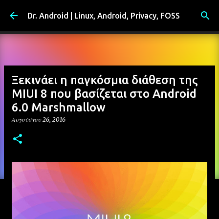
Μετάβαση στο κύριο περιεχόμενο
Dr. Android | Linux, Android, Privacy, FOSS
Ξεκινάει η παγκόσμια διάθεση της
MIUI 8 που βασίζεται στο Android
6.0 Marshmallow
Αυγούστου 26, 2016