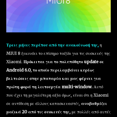
Τρεις μήνες περίπου από την ανακοίνωσή της,
η
MIUI 8 ξεκινάει το επίσημο ταξίδι για τις συσκευές της
Xiaomi.
Πρόκειται για το πολυπόθητο update σε
Android 6.0, το οποίο περιλαμβάνει κυρίως
βελτιώσεις στην μπαταρία και μας φέρνει για
πρώτη φορά τη λειτουργία multi-window.
Αυτό
που έχει τη μεγαλύτερη αξία όμως, είναι ότι η Xiaomi
σε αντίθεση με άλλους κατασκευαστές,
αναβαθμίζει
μαζικά 20 από τις συσκευές της,
με πολλές από αυτές