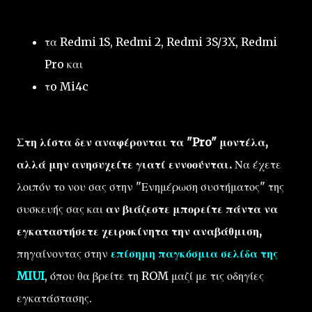
τα Redmi 1S, Redmi 2, Redmi 3S/3X, Redmi
Pro και
τo Mi4c
Στη λίστα δεν αναφέρονται τα "Pro" μοντέλα,
αλλά μην ανησυχείτε γιατί εννοούνται.
Να έχετε
λοιπόν το νου σας στην "Ενημέρωση συστήματος" της
συσκευής σας και
αν βιάζεστε μπορείτε πάντα να
εγκαταστήσετε χειροκίνητα την αναβάθμιση,
πηγαίνοντας στην
επίσημη παγκόσμια σελίδα της
MIUI
, όπου θα βρείτε τη ROM μαζί με τις οδηγίες
εγκατάστασης.