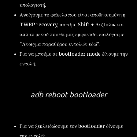
υπολογιστή.
Ανοίγουμε το φάκελο που είναι αποθηκευμένη η
TWRP recovery, πατάμε Shift + Δεξί κλικ και
από το μενού που θα μας εμφανίσει διαλέγουμε
"Άνοιγμα παραθύρου εντολών εδώ".
Για να μπούμε σε bootloader mode δίνουμε την
εντολή:
adb reboot bootloader
Για να ξεκλειδώσουμε τον bootloader δίνουμε
την εντολή: