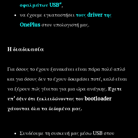
σφαλμάτων USB"
,
να έχουμε εγκαταστήσει
τους driver της
OnePlus
στον υπολογιστή μας.
Η διαδικασία
Για όσους το έχουν ξανακάνει είναι πάρα πολύ απλό
και για όσους δεν το έχουν δοκιμάσει ποτέ, καλό είναι
να ξέρουν πώς γίνεται για μια ώρα ανάγκης.
Έχετε
υπ' όψιν ότι ξεκλειδώνοντας τον bootloader
χάνονται όλα τα δεδομένα μας.
Συνδέουμε τη συσκευή μας μέσω USB στον