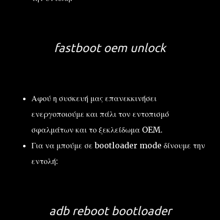
fastboot oem unlock
Αφού η συσκευή μας επανεκκινήσει
ενεργοποιούμε και πάλι τον εντοπισμό
σφαλμάτων και το ξεκλείδωμα OEM.
Για να μπούμε σε bootloader mode δίνουμε την
εντολή:
adb reboot bootloader