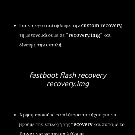
Για να εγκαταστήσουμε την custom recovery,
τη μετονομάζουμε σε "recovery.img" και
δίνουμε την εντολή:
fastboot flash recovery
recovery.img
Χρησιμοποιούμε τα πλήκτρα του ήχου για να
βρούμε την επιλογή της recovery και πατάμε το
Power για να την επιλέξουμε.