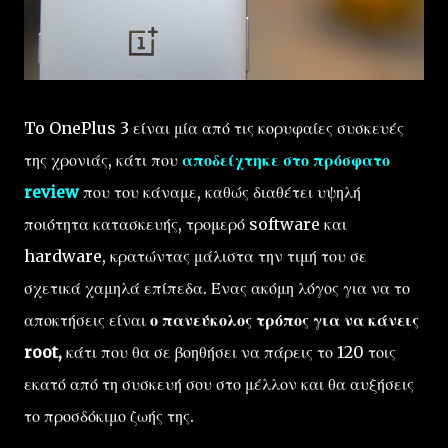
To OnePlus 3 είναι μία από τις κορυφαίες συσκευές
της χρονιάς, κάτι που
αποδείχτηκε στο πρόσφατο
review
που του κάναμε, καθώς διαθέτει υψηλή
ποιότητα κατασκευής, τρομερό software και
hardware, κρατώντας μάλιστα την τιμή του σε
σχετικά χαμηλά επίπεδα. Ένας ακόμη λόγος για να το
αποκτήσεις είναι
ο πανεύκολος τρόπος για να κάνεις
root,
κάτι που θα σε βοηθήσει να πάρεις το 120 τοις
εκατό από τη συσκευή σου στο μέλλον και θα αυξήσεις
το προσδόκιμο ζωής της.