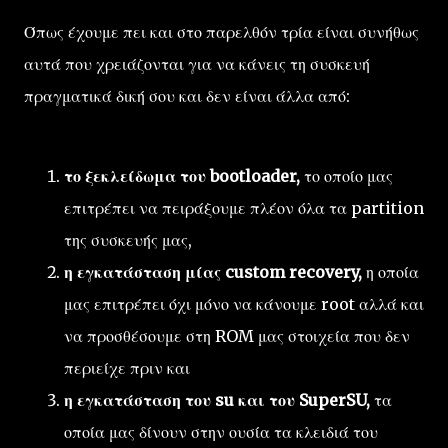
Όπως έχουμε πει και στο παρελθόν τρία είναι συνήθως
αυτά που χρειάζονται για να κάνεις τη συσκευή
πραγματικά δική σου και δεν είναι άλλα από:
το ξεκλείδωμα του bootloader,
το οποίο μας
επιτρέπει να πειράξουμε πλέον όλα τα partition
της συσκευής μας,
η εγκατάσταση μίας custom recovery,
η οποία
μας επιτρέπει όχι μόνο να κάνουμε root αλλά και
να προσθέσουμε στη ROM μας στοιχεία που δεν
περιείχε πριν και
η εγκατάσταση του su και του SuperSU,
τα
οποία μας δίνουν στην ουσία τα κλειδιά του