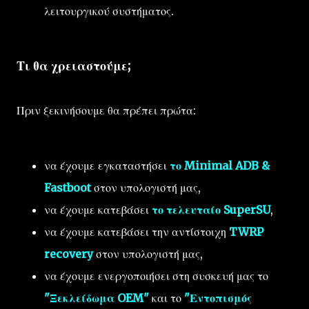
λειτουργικού συστήματος.
Τι θα χρειαστούμε;
Πριν ξεκινήσουμε θα πρέπει πρώτα:
να έχουμε εγκαταστήσει
το Minimal ADB &
Fastboot
στον υπολογιστή μας,
να έχουμε κατεβάσει
το τελευταίο SuperSU
,
να έχουμε κατεβάσει την αντίστοιχη
TWRP
recovery
στον υπολογιστή μας,
να έχουμε ενεργοποιήσει στη συσκευή μας το
"Ξεκλείδωμα OEM"
και το
"Εντοπισμός