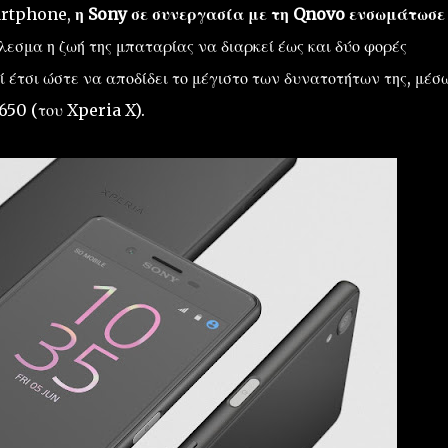
martphone,
η Sony σε συνεργασία με τη Qnovo ενσωμάτωσε
εσμα η ζωή της μπαταρίας να διαρκεί έως και δύο φορές
 έτσι ώστε να αποδίδει το μέγιστο των δυνατοτήτων της, μέσ
0 (του Xperia X).