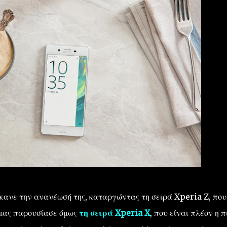
έκανε την ανανέωσή της, καταργώντας τη σειρά Xperia Z, που
 μας παρουσίασε όμως
τη σειρά Xperia X
, που είναι πλέον η π