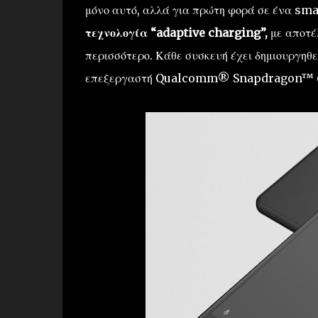
μόνο αυτό, αλλά για πρώτη φορά σε ένα s
τεχνολογία “adaptive charging”,
με αποτέλ
περισσότερο. Κάθε συσκευή έχει δημιουργηθεί
επεξεργαστή Qualcomm® Snapdragon™ 65