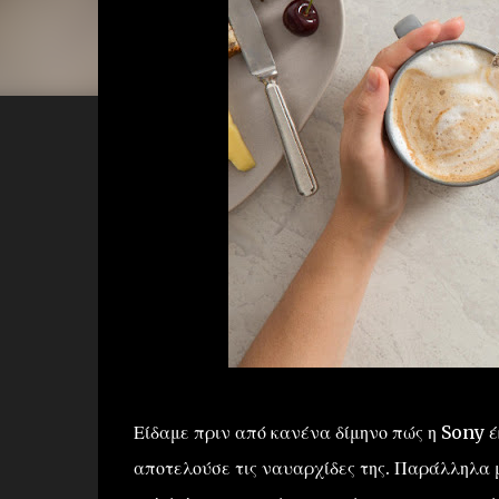
Είδαμε πριν από κανένα δίμηνο πώς η Sony 
αποτελούσε τις ναυαρχίδες της. Παράλληλα