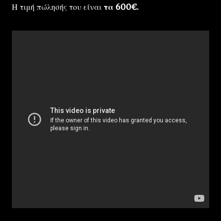
Η τιμή πώλησής του είναι
τα 600€.