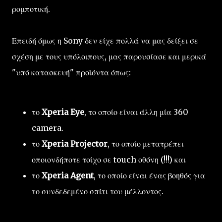
ρομποτική.
Επειδή όμως η Sony δεν είχε πολλά να μας δείξει σε
σχέση με τους υπόλοιπους, μας παρουσίασε και μερικά
"υπό κατασκευή" προϊόντα όπως:
το
Xperia Eye
, το οποίο είναι άλλη μία 360
camera.
το
Xperia Projector
, το οποίο μετατρέπει
οποιονδήποτε τοίχο σε touch οθόνη (!!!) και
το
Xperia Agent
, το οποίο είναι ένας βοηθός για
το συνδεδεμένο σπίτι του μέλλοντος.