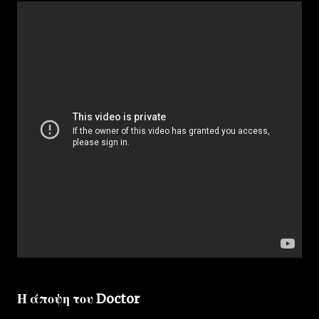
Η άποψη του Doctor