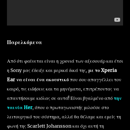
Παρελκόμενα
Από ότι φαίνεται είναι η χρονιά των αξεσουάρ και έτσι
η Sony μας έδειξε και μερικά δικά της,
με το Xperia
Ear να είναι ένα ακουστικό
που σου απαγγέλλει τον
καιρό, τις ειδήσεις και τα μηνύματα, επιτρέποντας να
απαντήσουμε κιόλας σε αυτά! Είναι βγαλμένο από
την
ταινία Her
, όπου ο πρωταγωνιστής μιλούσε στο
λειτουργικό του σύστημα, αλλά θα θέλαμε και εμείς τη
φωνή της Scarlett Johansson και όχι αυτή τη