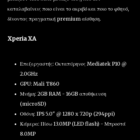
καταλαβαίνεις ποιο είναι το ακριβό και ποιο το φθηνό,
δίνοντας πραγματική premium αίσθηση.
Xperia XA
Επεξεργαστής: Οκταπύρηνος Mediatek P10 @
2.0GHz
GPU: Mali T860
Μνήμη: 2GB RAM - 16GB αποθήκευση
(microSD)
Οθόνη: IPS 5.0" @ 1280 x 720p (294ppi)
Κάμερα: Πίσω 13.0MP (LED flash) - Μπροστά
8.0MP