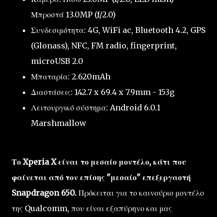
Μπροστά 13.0MP (f/2.0)
Συνδεσιμότητα: 4G, WiFi ac, Bluetooth 4.2, GPS
(Glonass), NFC, FM radio, fingerprint,
microUSB 2.0
Μπαταρία: 2.620mAh
Διαστάσεις: 142.7 x 69.4 x 7.9mm - 153g
Λειτουργικό σύστημα: Android 6.0.1
Marshmallow
Το Xperia X είναι το μεσαίο μοντέλο, κάτι που
φαίνεται από τον επίσης "μεσαίο" επεξεργαστή
Snapdragon 650.
Πρόκειται για το καινούριο μοντέλο
της Qualcomm, που είναι εξαπύρηνο και μας