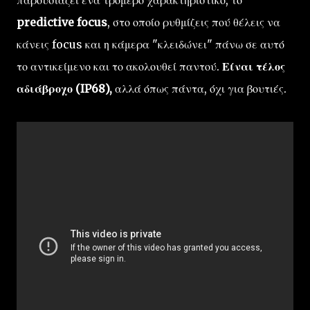
παρουσιάζει ένα τρομερό χαρακτηριστικό, το
predictive focus
, στο οποίο ρυθμίζεις πού θέλεις να
κάνεις focus και η κάμερα "κλειδώνει" πάνω σε αυτό
το αντικείμενο και το ακολουθεί παντού.
Είναι τέλος
αδιάβροχο (IP68),
αλλά όπως πάντα, όχι για βουτιές.