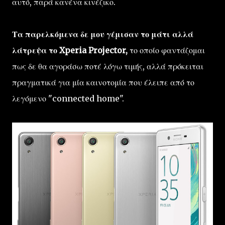
αυτό, παρά κανένα κινέζικο.
Τα παρελκόμενα δε μου γέμισαν το μάτι αλλά
λάτρεψα το Xperia Projector,
το οποίο φαντάζομαι
πως δε θα αγοράσω ποτέ λόγω τιμής, αλλά πρόκειται
πραγματικά για μία καινοτομία που έλειπε από το
λεγόμενο "connected home".