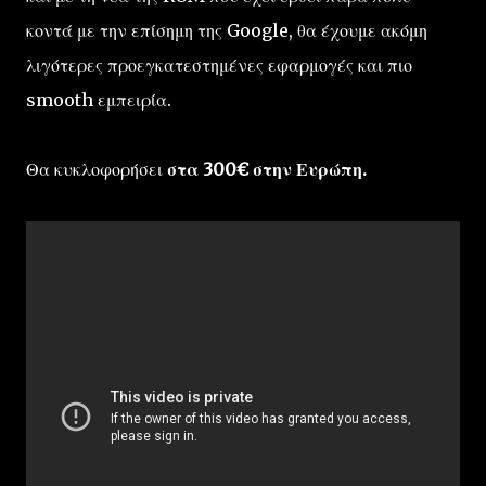
κοντά με την επίσημη της Google, θα έχουμε ακόμη
λιγότερες προεγκατεστημένες εφαρμογές και πιο
smooth εμπειρία.
Θα κυκλοφορήσει
στα 300€ στην Ευρώπη.