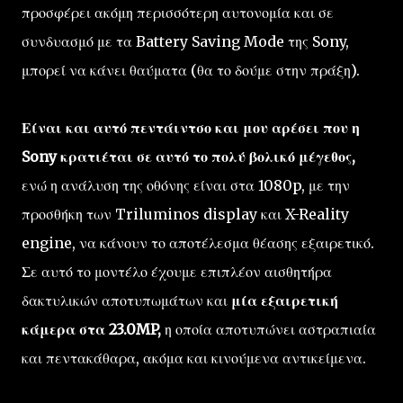
προσφέρει ακόμη περισσότερη αυτονομία και σε
συνδυασμό με τα Battery Saving Mode της Sony,
μπορεί να κάνει θαύματα (θα το δούμε στην πράξη).
Είναι και αυτό πεντάιντσο και μου αρέσει που η
Sony κρατιέται σε αυτό το πολύ βολικό μέγεθος,
ενώ η ανάλυση της οθόνης είναι στα 1080p, με την
προσθήκη των Triluminos display και X-Reality
engine, να κάνουν το αποτέλεσμα θέασης εξαιρετικό.
Σε αυτό το μοντέλο έχουμε επιπλέον αισθητήρα
δακτυλικών αποτυπωμάτων και
μία εξαιρετική
κάμερα στα 23.0MP,
η οποία αποτυπώνει αστραπιαία
και πεντακάθαρα, ακόμα και κινούμενα αντικείμενα.