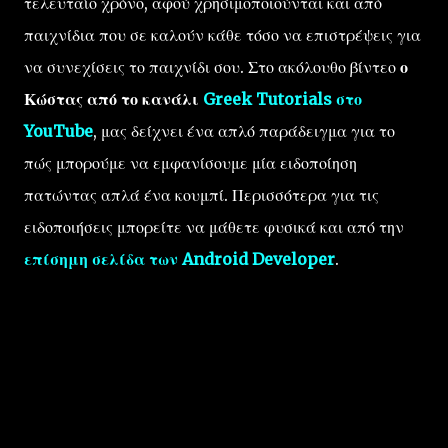
τελευταίο χρόνο, αφού χρησιμοποιούνται και από
παιχνίδια που σε καλούν κάθε τόσο να επιστρέψεις για
να συνεχίσεις το παιχνίδι σου. Στο ακόλουθο βίντεο
ο
Κώστας από το κανάλι
Greek Tutorials στο
YouTube
, μας δείχνει ένα απλό παράδειγμα για το
πώς μπορούμε να εμφανίσουμε μία ειδοποίηση
πατώντας απλά ένα κουμπί. Περισσότερα για τις
ειδοποιήσεις μπορείτε να μάθετε φυσικά και από την
επίσημη σελίδα των Android Developer
.