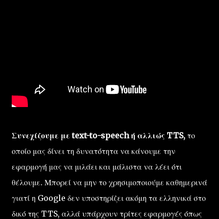
Συνεχίζουμε με text-to-speech ή αλλιώς TTS,
το
οποίο μας δίνει τη δυνατότητα να κάνουμε την
εφαρμογή μας να μιλάει και μάλιστα να λέει ότι
θέλουμε. Μπορεί να μην το χρησιμοποιούμε καθημερινά
γιατί η Google δεν υποστηρίζει ακόμη τα ελληνικά στο
δικό της TTS, αλλά υπάρχουν τρίτες εφαρμογές όπως