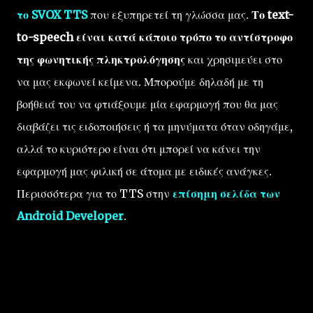
το SVOX TTS
που εξυπηρετεί τη γλώσσα μας.
Το text-
to-speech είναι κατά κάποιο τρόπο το αντίστροφο
της φωνητικής πληκτρολόγησης
και χρησιμεύει στο
να μας εκφωνεί κείμενα. Μπορούμε δηλαδή με τη
βοήθειά του να φτιάξουμε μία εφαρμογή που θα μας
διαβάζει τις ειδοποιήσεις ή τα μηνύματα όταν οδηγάμε,
αλλά το κυριότερο είναι ότι μπορεί να κάνει την
εφαρμογή μας φιλική σε άτομα με ειδικές ανάγκες.
Περισσότερα για το TTS στην
επίσημη σελίδα των
Android Developer
.