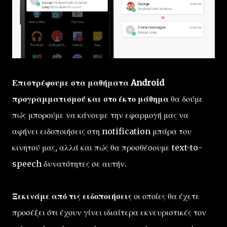
Επιστρέφουμε στα μαθήματα Android
προγραμματισμού και στο έκτο μάθημα
θα δούμε
πώς μπορούμε να κάνουμε την εφαρμογή μας να
αφήνει ειδοποιήσεις στη notification μπάρα του
κινητού μας, αλλά και πώς θα προσθέσουμε text-to-
speech δυνατότητες σε αυτήν.
Ξεκινάμε από τις ειδοποιήσεις
οι οποίες θα έχετε
προσέξει ότι έχουν γίνει ιδιαίτερα εκνευριστικές τον