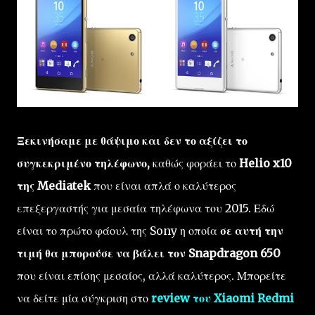
Ξεκινήσαμε με θάψιμο και δεν το αξίζει το
συγκεκριμένο τηλέφωνο,
καθώς φοράει το
Helio x10
της Mediatek
που είναι απλά ο καλύτερος
επεξεργαστής για μεσαία τηλέφωνα του 2015. Εδώ
είναι το πρώτο φάουλ της Sony η οποία
σε αυτή την
τιμή θα μπορούσε να βάλει τον Snapdragon 650
που είναι επίσης μεσαίος, αλλά καλύτερος. Μπορείτε
να δείτε μία σύγκριση στο
review του Xiaomi Redmi