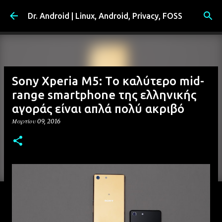
Μετάβαση στο κύριο περιεχόμενο
Dr. Android | Linux, Android, Privacy, FOSS
Sony Xperia M5: Tο καλύτερο mid-
range smartphone της ελληνικής
αγοράς είναι απλά πολύ ακριβό
Μαρτίου 09, 2016