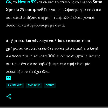
G4
, το
Nexus 5X
και ειδικά το απείρως καλύτερο
Sony
Xperia Z5 compact
! Για να μη μιλήσουμε για κινέζικα
που αυτά παίζουν στη μισή τιμή, αλλά είναι γενικά
άδικο να τα συγκρίνουμε με αυτά.
Δε βρίσκω λοιπόν λόγο να δώσει κάποιος τόσα
χρήματα και πιστεύω ότι είναι μία κακή επιλογή.
Αν πέσει η τιμή του στα 300 ευρώ το συζητάμε, καθώς
πιστεύω ότι αν παραβλέψουμε την τιμή είναι μία
συσκευή που τα έχει όλα.
ΣΥΣΚΕΥΈΣ
ANDROID
SONY