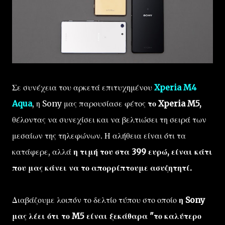
Σε συνέχεια του αρκετά επιτυχημένου
Xperia M4
Aqua
, η Sony μας παρουσίασε φέτος
το Xperia M5,
θέλοντας να συνεχίσει και να βελτιώσει τη σειρά των
μεσαίων της τηλεφώνων. Η αλήθεια είναι ότι τα
κατάφερε, αλλά
η τιμή του στα 399 ευρώ, είναι κάτι
που μας κάνει να το απορρίπτουμε ασυζητητί.
Διαβάζουμε λοιπόν το δελτίο τύπου στο οποίο
η Sony
μας λέει ότι το M5 είναι ξεκάθαρα "το καλύτερο