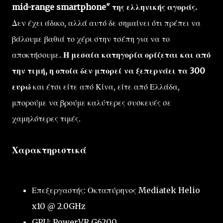
mid-range smartphone" της ελληνικής αγοράς.
Δεν έχει άδικο, αλλά αυτό δε σημαίνει ότι πρέπει να
βάλουμε βαθιά το χέρι στην τσέπη για να το
αποκτήσουμε.
Η μεσαία κατηγορία ορίζεται και από
την τιμή, η οποία δεν μπορεί να ξεπερνάει τα 300
ευρώ
και έτσι είτε από Κίνα, είτε από Ελλάδα,
μπορούμε να βρούμε καλύτερες συσκευές σε
χαμηλότερες τιμές.
Χαρακτηριστικά
Επεξεργαστής: Οκταπύρηνος Mediatek Helio
x10 @ 2.0GHz
GPU: PowerVR G6200