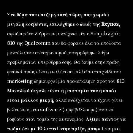
Στο θέμα του επεξεργαστή τώρα, που χωράει
μεγάλη κουβέντα, επιλέχθηκε ο δικός της Exynos,
αφού πρώτα διέρρευσε εντέχνως ότι ο Snapdragon
810 της Qualcomm που θα φοράνε όλα τα υπόλοιπα
μοντέλα του ανταγωνισμού, απορρίφθηκε λόγω
προβλημάτων υπερθέρμανσης. Θα δούμε στην πράξη
φυσικά ποιος είναι ο καλύτερος αλλά το παιχνίδι του
marketing δημιουργεί μία προκατάληψη προς τον 810.
Μοναδικό ψεγάδι είναι η μπαταρία του η οποία
είναι μάλλον μικρή,
αλλά ενδέχεται να έχουν γίνει
βελτιώσεις στο software (αμφιβάλλουμε) που να
βοηθούν στον τομέα της αυτονομίας.
Αξίζει πάντως να
πούμε ότι με 10 λεπτά στην πρίζα, μπορεί να μας