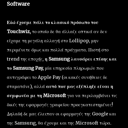
Software
Εδώ έχουμε πάλι το κλασικό πρόσωπο του
Touchwiz,
το οποίο δε θα άλλαζε οπτικά αν δεν
είχαμε τη μεγάλη αλλαγή στο Lollipop, μην
περιμένετε όμως και πολλά πράγματα. Πιστή στο
trend της εποχής,
η Samsung λανσάρει επίσης και
το Samsung Pay,
μία υπηρεσία πληρωμών που
αντιγράφει το Apple Pay (οι κακές συνήθειες δε
σταματάνε), αλλά
αυτό που μας εξέπληξε είναι η
συμφωνία με τη Microsoft
για να περιλαμβάνει τις
δικές της εφαρμογές γραφείου προεγκατεστημένες!
Δηλαδή δε μας έλειπαν οι εφαρμογές της Google και
της Samsung, θα έχουμε και της Microsoft τώρα.