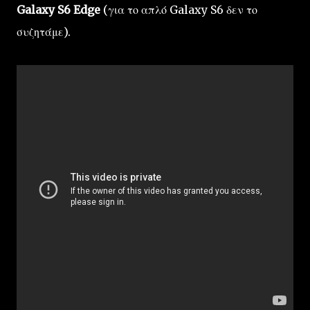
Galaxy S6 Edge
(για το απλό Galaxy S6 δεν το
συζητάμε).