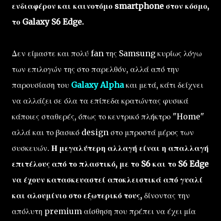
ενδιαφέρον και καινοτόμο smartphone στον κόσμο,
το Galaxy S6 Edge.
Δεν είμαστε και πολύ fan της Samsung κυρίως λόγω
των επιλογών της στο παρελθόν, αλλά από την
παρουσίαση του
Galaxy Alpha
και μετά, κάτι δείχνει
να αλλάζει σε όλα τα επίπεδα κρατώντας φυσικά
κάποιες σταθερές, όπως το κεντρικό πλήκτρο "Home"
αλλά και το βασικό design στο μπροστά μέρος των
συσκευών.
Η μεγαλύτερη αλλαγή είναι η απαλλαγή
επιτέλους από το πλαστικό, με το S6 και το S6 Edge
να έχουν κατασκευαστεί αποκλειστικά από γυαλί
και αλουμίνιο στο εξωτερικό τους,
δίνοντας την
απόλυτη premium αίσθηση που πρέπει να έχει μία