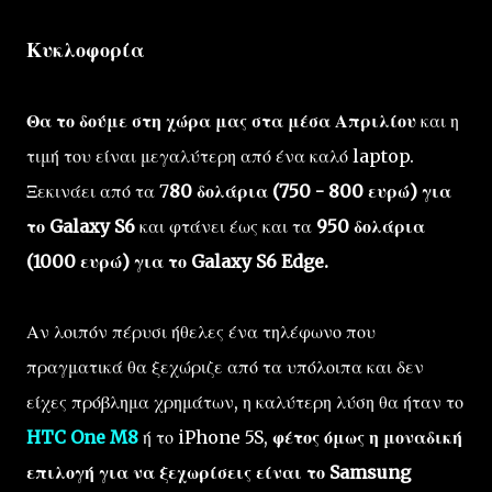
Κυκλοφορία
Θα το δούμε στη χώρα μας στα μέσα Απριλίου
και η
τιμή του είναι μεγαλύτερη από ένα καλό laptop.
Ξεκινάει από τα 7
80 δολάρια (750 - 800 ευρώ) για
το Galaxy S6
και φτάνει έως και τα
950 δολάρια
(1000 ευρώ) για το Galaxy S6 Edge.
Αν λοιπόν πέρυσι ήθελες ένα τηλέφωνο που
πραγματικά θα ξεχώριζε από τα υπόλοιπα και δεν
είχες πρόβλημα χρημάτων, η καλύτερη λύση θα ήταν το
HTC One M8
ή το iPhone 5S,
φέτος όμως η μοναδική
επιλογή για να ξεχωρίσεις είναι το Samsung