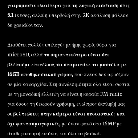
χαιρόμαστε ιδιαίτερα για τη λογική διάσταση στις
5.1 ίντσες,
αλλά η υπερβολή στην 2K ανάλυση μάλλον
δε χρειάζονταν.
Διαθέτει πολλές επιλογές μνήμης χωρίς θύρα για
microSD, αλλά
το σημαντικότερο είναι ότι
βλέπουμε επιτέλους να σταματάνε τα μοντέλα με
16GB αποθηκευτικού χώρου,
που πλέον δεν αρμόζουν
σε μία ναυαρχίδα. Στη συνδεσιμότητα όλα είναι σωστά
με τη μοναδική έλλειψη να είναι η κεραία FM radio
για όσους τη θεωρούν χρήσιμη, ενώ προς έκπληξή μας
οι βελτιώσεις στην κάμερα είναι ουσιαστικές και
όχι φαντασμαγορικές,
με έναν φακό στα 16MP με
σταθεροποιητή εικόνας και όλα τα βασικά.