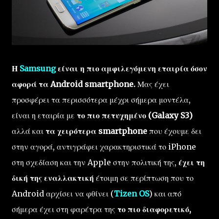
Η
Samsung
είναι η πιο αμφιλεγόμενη εταιρία όσον
αφορά τα Android smartphone.
Μας έχει
προσφέρει τα περισσότερα μέχρι σήμερα μοντέλα,
είναι η εταιρία με
το πιο πετυχημένο (Galaxy S3)
αλλά και
τα χειρότερα smartphone
που έχουμε δει
στην αγορά, αντιγράφει χαρακτηριστικά το iPhone
στη σχεδίαση και την Apple στην πολιτική της,
έχει τη
δική της εναλλακτική
έτοιμη σε περίπτωση που το
Android αρχίσει να φθίνει (
Tizen OS
) και από
σήμερα έχει στη φαρέτρα της
το πιο διαφορετικό,