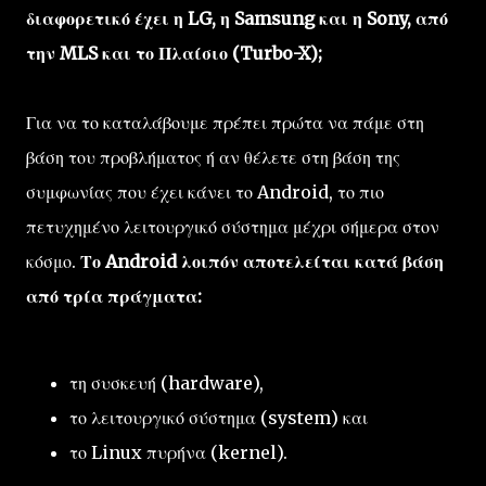
διαφορετικό έχει η LG, η Samsung και η Sony, από
την MLS και το Πλαίσιο (Turbo-X);
Για να το καταλάβουμε πρέπει πρώτα να πάμε στη
βάση του προβλήματος ή αν θέλετε στη βάση της
συμφωνίας που έχει κάνει το Android, το πιο
πετυχημένο λειτουργικό σύστημα μέχρι σήμερα στον
κόσμο.
Το Android λοιπόν αποτελείται κατά βάση
από τρία πράγματα:
τη συσκευή (hardware),
το λειτουργικό σύστημα (system) και
το Linux πυρήνα (kernel).