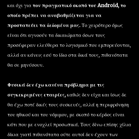
και όχι για
τον πραγματικό σκοπό του Android, το
οποίο πρέπει να αναβαθμίζεται για να
προστατεύει τα δεδομένα μας.
Το χειρότερο όμως
είναι ότι αγνοούν τα δικαιώματα όσων τους
προσέφεραν ελεύθερα το λογισμικό που εμπορεύονται,
αλλά αν κάνεις εσύ το ίδιο στα δικά τους, πιθανότατα
θα σε μηνύσουν.
Φυσικά δεν έχω κανένα πρόβλημα με τις
συγκεκριμένες εταιρίες,
καθώς δεν είχα και ίσως δε
θα έχω ποτέ δικές τους συσκευές, αλλά η περιφρόνηση
του ηθικού και του νόμιμου, με σκοπό το κέρδος είναι
κάτι που με ενοχλεί προσωπικά. Τους δίνω επίσης χίλια
δίκια γιατί πιθανότατα ούτε αυτοί δεν έχουν των