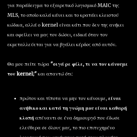
για παράδειγμα το εξαιρετικό λογισμικό MAIC της
MLS, το οποίο καλά κάνει και το κρατάει κλειστού
κώδικα, αλλά ο kernel είναι κάτι που δεν της ανήκει
και οφείλει να μας τον δώσει, ειδικά όταν τον
εκμεταλλεύεται για να βγάλει κέρδος από αυτόν.
Θα μου πείτε τώρα
"σιγά ρε φίλε, τι να τον κάνουμε
τον kernel;"
και απαντώ ότι:
πρώτον και τίποτα να μην τον κάνουμε,
είναι
ανήθικο και κατά τη γνώμη μου είναι καθαρή
κλοπή
απέναντι σε ένα δημιουργό που έδωσε
ελεύθερα σε όλους μας, το πιο επιτυχημένο