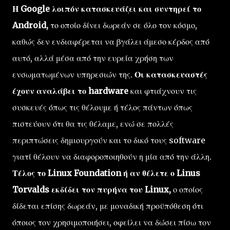
Η Google λοιπόν κατασκευάζει και συντηρεί το
Android,
το οποίο δίνει δωρεάν σε όλο τον κόσμο,
καθώς δεν ενδιαφέρεται να βγάλει άμεσο κέρδος από
αυτό, αλλά μέσα από την ευρεία χρήση των
ενσωματωμένων υπηρεσιών της.
Οι κατασκευαστές
έχουν αναλάβει το hardware
και φτιάχνουν τις
συσκευές όπως τις θέλουμε ή τέλος πάντων όπως
πιστεύουν ότι θα τις θέλαμε, ενώ σε πολλές
περιπτώσεις δημιουργούν και το δικό τους software
γιατί θέλουν να διαφοροποιηθούν η μία από την άλλη.
Τέλος το Linux Foundation ή αν θέλετε ο Linus
Torvalds εκδίδει τον πυρήνα του Linux,
ο οποίος
δίδεται επίσης δωρεάν, με μοναδική προϋπόθεση ότι
όποιος τον χρησιμοποιήσει, οφείλει να δώσει πίσω τον