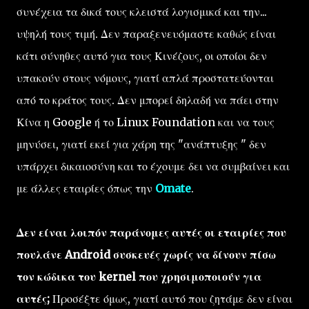
συνέχεια τα δικά τους κλειστά λογισμικά και την...
υψηλή τους τιμή. Δεν παραξενευόμαστε καθώς είναι
κάτι σύνηθες αυτό για τους Κινέζους, οι οποίοι δεν
υπακούν στους νόμους, γιατί απλά προστατεύονται
από το κράτος τους. Δεν μπορεί δηλαδή να πάει στην
Κίνα η Google ή το Linux Foundation και να τους
μηνύσει, γιατί εκεί για χάρη της "ανάπτυξης " δεν
υπάρχει δικαιοσύνη και το έχουμε δει να συμβαίνει και
με άλλες εταιρίες όπως την
Omate
.
Δεν είναι λοιπόν παράνομες αυτές οι εταιρίες που
πουλάνε Android συσκευές χωρίς να δίνουν πίσω
τον κώδικα του kernel που χρησιμοποιούν για
αυτές;
Προσέξτε όμως, γιατί αυτό που ζητάμε δεν είναι