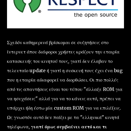
Σχεδόν καθημερινά βρίσκομαι σε συζητήσεις στο
ίντερνετ όπου διάφοροι χρήστες κράζουν την εταιρία
κατασκευής του κινητού τους, γιατί δεν έλαβαν το
τελευταίο update ή γιατί η συσκευή τους έχει ένα bug
που η εταιρία αδιαφορεί να διορθώσει. Οι πιο πολλές
από τις απαντήσεις είναι του τύπου "άλλαξε ROM για
να ησυχάσεις" αλλά για να το κάνεις αυτό, πρέπει να
υπάρχει ήδη έστω μία custom ROM για να επιλέξεις.
Ως γνωστόν αυτό δεν παίζει με τα "ελληνικά" κινητά
τηλέφωνα,
γιατί όμως συμβαίνει αυτό και τι