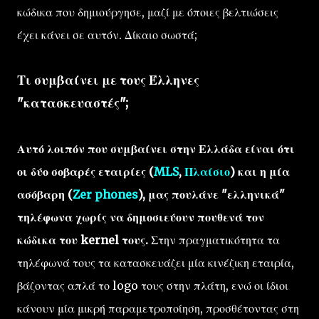
κώδικα που δημιούργησε, μαζί με όποιες βελτιώσεις
έχει κάνει σε αυτόν. Δίκαιο σωστά;
Τι συμβαίνει με τους Έλληνες
"κατασκευαστές";
Αυτό λοιπόν που συμβαίνει στην Ελλάδα είναι ότι
οι δύο σοβαρές εταιρίες (
MLS
,
Πλαίσιο
) και η μία
ασόβαρη (
Zer phones
), μας πουλάνε "ελληνικά"
τηλέφωνα χωρίς να δημοσιεύουν πουθενά τον
κώδικα του kernel τους.
Στην πραγματικότητα τα
τηλέφωνά τους τα κατασκευάζει μία κινέζικη εταιρία,
βάζοντας απλά το logo τους στην πλάτη, ενώ οι ίδιοι
κάνουν μία μικρή παραμετροποίηση, προσθέτοντας στη