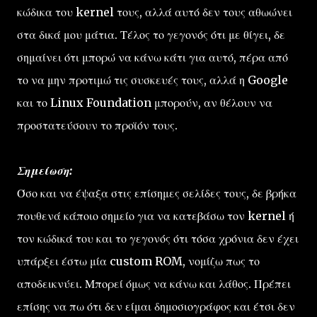
κώδικα του kernel τους, αλλά αυτό δεν τους αθωώνει
στα δικά μου μάτια. Τέλος το γεγονός ότι με θίγει, δε
σημαίνει ότι μπορώ να κάνω κάτι για αυτό, πέρα από
το να μην προτιμώ τις συσκευές τους, αλλά η Google
και το Linux Foundation μπορούν, αν θέλουν να
προστατεύσουν το προϊόν τους.
Σημείωση:
Όσο και να έψαξα στις επίσημες σελίδες τους, δε βρήκα
πουθενά κάποιο σημείο για να κατεβάσω τον kernel ή
τον κώδικά του και το γεγονός ότι τόσα χρόνια δεν έχει
υπάρξει έστω μία custom ROM, νομίζω πως το
αποδεικνύει. Μπορεί όμως να κάνω και λάθος. Πρέπει
επίσης να πω ότι δεν είμαι δημοσιογράφος και έτσι δεν