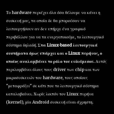
Το hardware περιέχει όλα όσα θέλουμε να κάνει η
συσκευή μας, τα οποία δε θα μπορούσαν να
λειτουργήσουν αν δεν υπήρχε ένα γραφικό
περιβάλλον για να τα ενεργοποιούμε, το λειτουργικό
σύστημα δηλαδή.
Στα Linux-based λειτουργικά
συστήματα όμως υπάρχει και ο Linux πυρήνας, ο
οποίος αναλαμβάνει το ρόλο του ενδιάμεσου.
Αυτός
περιλαμβάνει όλους τους driver των chip και των
μικροσυσκευών του hardware, τους οποίους
"μεταφράζει" σε κάτι που το λειτουργικό σύστημα
καταλαβαίνει. Χωρίς λοιπόν τον Linux πυρήνα
(kernel), μία Android συσκευή είναι άχρηστη.