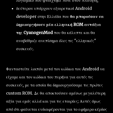
λογισμικό που φτιάχτηκε ποτέ στον πλανήτη,
δεύτερον υπάρχουν εξαιρετικοί Android
developer στην Ελλάδα που
θα μπορούσαν να
δημιουργήσουν μία ελληνική ROM αντάξια
της CyanogenMod
που θα κάλυπτε και θα
αναβάθμιζε ανεπίσημα όλες τις "ελληνικές"
συσκευές.
Φανταστείτε λοιπόν μετά τον κώδικα του Android να
είχαμε και τον κώδικα του πυρήνα για αυτές τις
συσκευές, με τα οποία θα δημιουργούσαμε τις πρώτες
custom ROM. Δε θα αποκτούσαν αμέσως μεγαλύτερη
αξία για εμάς αλλά και για τις εταιρίες; Αυτές όμως
από ότι φαίνεται ενδιαφέρονται για το εφήμερο κέρδος