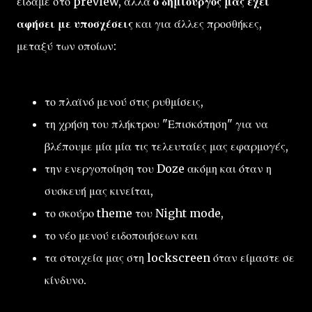
είδαμε στο preview, αλλά
ο δημιουργός μας έχει
αφήσει με υποσχέσεις
και για άλλες προσθήκες,
μεταξύ των οποίων:
το πλαϊνό μενού στις ρυθμίσεις,
τη χρήση του πλήκτρου "Επισκόπηση" για να
βλέπουμε μία μία τις τελευταίες μας εφαρμογές,
την ενεργοποίηση του Doze ακόμη και όταν η
συσκευή μας κινείται,
το σκούρο theme του Night mode,
το νέο μενού ειδοποιήσεων και
τα στοιχεία μας στη lockscreen όταν είμαστε σε
κίνδυνο.