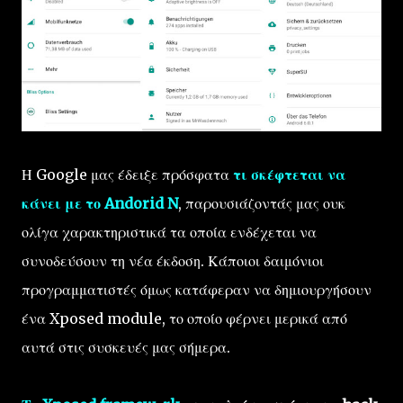
Η Google μας έδειξε πρόσφατα
τι σκέφτεται να
κάνει με το Andorid N
, παρουσιάζοντάς μας ουκ
ολίγα χαρακτηριστικά τα οποία ενδέχεται να
συνοδεύσουν τη νέα έκδοση. Κάποιοι δαιμόνιοι
προγραμματιστές όμως κατάφεραν να δημιουργήσουν
ένα Xposed module, το οποίο φέρνει μερικά από
αυτά στις συσκευές μας σήμερα.