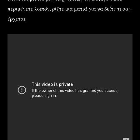
περιμένετε λοιπόν, ρίξτε μια ματιά για να δείτε τι σας
έρχεται: