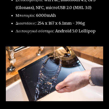
(Glonass), NFC, microUSB 2.0 (MHL 3.0)
Μπαταρία: 6000mAh
Διαστάσεις: 254 x 167 x 6.1mm - 396g
Λειτουργικό σύστημα: Android 5.0 Lollipop