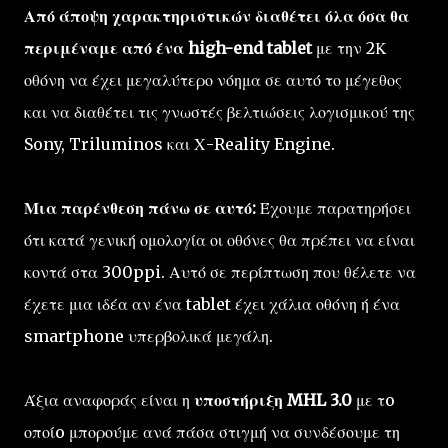
Από άποψη χαρακτηριστικών διαθέτει όλα όσα θα
περιμέναμε από ένα high-end tablet
με την 2Κ
οθόνη να έχει μεγαλύτερο νόημα σε αυτό το μέγεθος
και να διαθέτει τις γνωστές βελτιώσεις λογισμικού της
Sony, Triluminos και Χ-Reality Engine.
Μια παρένθεση πάνω σε αυτό:
Έχουμε παρατηρήσει
ότι κατά γενική ομολογία οι οθόνες θα πρέπει να είναι
κοντά στα 300ppi. Αυτό σε περίπτωση που θέλετε να
έχετε μια ιδέα αν ένα tablet έχει χάλια οθόνη ή ένα
smartphone υπερβολικά μεγάλη.
Άξια αναφοράς είναι η
υποστήριξη MHL 3.0
με τo
οποίo μπορούμε ανά πάσα στιγμή να συνδέσουμε τη