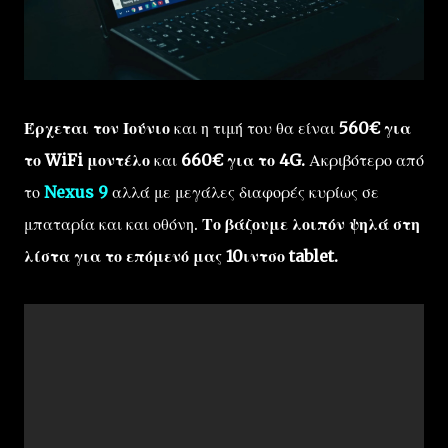
Έρχεται τον Ιούνιο
και η τιμή του θα είναι
560€ για
το WiFi μοντέλο
και
660€ για το 4G.
Ακριβότερο από
το
Nexus 9
αλλά με μεγάλες διαφορές κυρίως σε
μπαταρία και και οθόνη.
Το βάζουμε λοιπόν ψηλά στη
λίστα για το επόμενό μας 10ιντσο tablet.