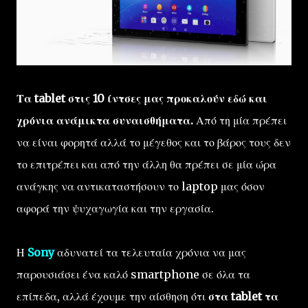
Τα tablet στις 10 ίντσες μας προκαλούν εδώ και
χρόνια ανάμικτα συναισθήματα.
Από τη μία πρέπει
να είναι φορητά αλλά το μέγεθος και το βάρος τους δεν
το επιτρέπει και από την άλλη θα πρέπει σε μία ώρα
ανάγκης να αντικαταστήσουν το laptop μας όσον
αφορά την ψυχαγωγία και την εργασία.
Η
Sony
αδυνατεί τα τελευταία χρόνια να μας
παρουσιάσει ένα καλό smartphone σε όλα τα
επίπεδα, αλλά έχουμε την αίσθηση ότι
στα tablet τα