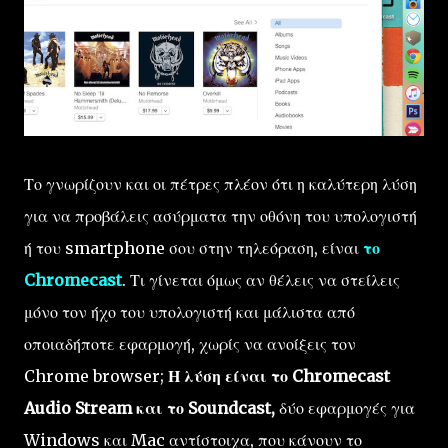
Το γνωρίζουν και οι πέτρες πλέον ότι η καλύτερη λύση
για να προβάλεις ασύρματα την οθόνη του υπολογιστή
ή του smartphone σου στην τηλεόραση, είναι
το
Chromecast
. Τι γίνεται όμως αν θέλεις να στείλεις
μόνο τον ήχο του υπολογιστή και μάλιστα από
οποιαδήποτε εφαρμογή, χωρίς να ανοίξεις τον
Chrome browser;
Η λύση είναι το Chromecast
Audio Stream και το Soundcast,
δύο εφαρμογές για
Windows και Mac αντίστοιχα, που κάνουν το