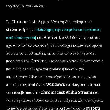
εγχείρημα παιχνιδάκι.
Το Chromecast ήδη μας δίνει τη δυνατότητα να
stream-άρουμε
ολόκληρη την επιφάνεια εργασίας
από υπολογιστή
και Android, αλλά όσον αφορά τον
ήχο από τον υπολογιστή, δεν υπάρχει καμία εφαρμογή
που να το υποστηρίζει, εκτός και αν αυτός περνάει
μέσα από τον Chrome. Για όσους λοιπόν έχουν τόνους
μουσικής στο σκληρό τους δίσκο ή θέλουν για
οποιοδήποτε λόγο να μεταφέρουν όλους τους ήχους
συστήματος
από έναν Windows υπολογιστή, αρκεί
να κατεβάσουν το Chromecast Audio Stream
και
να το εγκαταστήσουν όπως συνηθίζεται. Στη συνέχεια,
το μόνο που μένει είναι να επιλέξουν από το system