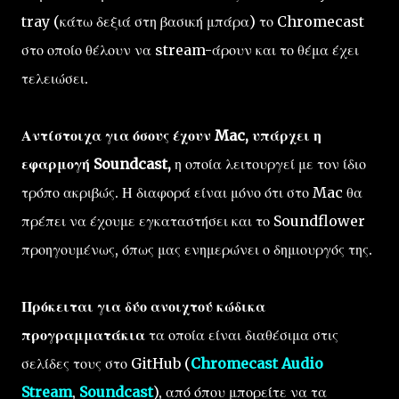
tray (κάτω δεξιά στη βασική μπάρα) το Chromecast
στο οποίο θέλουν να stream-άρουν και το θέμα έχει
τελειώσει.
Αντίστοιχα για όσους έχουν Mac, υπάρχει η
εφαρμογή Soundcast,
η οποία λειτουργεί με τον ίδιο
τρόπο ακριβώς. Η διαφορά είναι μόνο ότι στο Mac θα
πρέπει να έχουμε εγκαταστήσει και το Soundflower
προηγουμένως, όπως μας ενημερώνει ο δημιουργός της.
Πρόκειται για δύο ανοιχτού κώδικα
προγραμματάκια
τα οποία είναι διαθέσιμα στις
σελίδες τους στο GitHub (
Chromecast Audio
Stream
,
Soundcast
), από όπου μπορείτε να τα