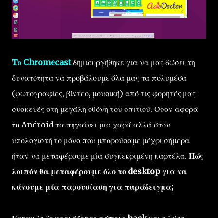
Tο Chromecast
δημιουργήθηκε για να μας δώσει τη
δυνατότητα να προβάλουμε όλα μας τα πολυμέσα
(φωτογραφίες, βίντεο, μουσική) από τις φορητές μας
συσκευές στη μεγάλη οθόνη του σπιτιού. Όσον αφορά
το Android τα πηγαίνει μια χαρά αλλά στον
υπολογιστή το μόνο που μπορούσαμε μέχρι σήμερα
ήταν να μεταφέρουμε μία συγκεκριμένη καρτέλα.
Πώς
λοιπόν θα μεταφέρουμε όλο το desktop για να
κάνουμε μία παρουσίαση για παράδειγμα;