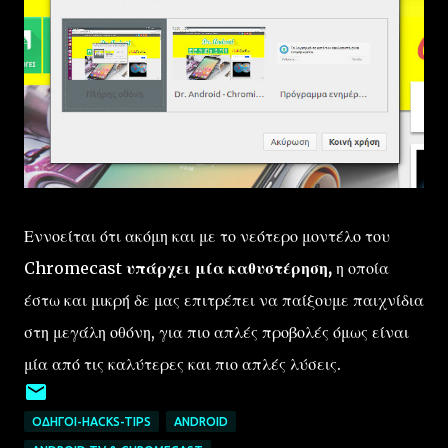
Εννοείται ότι ακόμη και με το νεότερο μοντέλο του
Chromecast
υπάρχει μία καθυστέρηση,
η οποία
έστω και μικρή δε μας επιτρέπει να παίξουμε παιχνίδια
στη μεγάλη οθόνη, για πιο απλές προβολές όμως είναι
μία από τις καλύτερες και πιο απλές λύσεις.
ΟΔΗΓΟΊ-HACKS-TIPS
ANDROID