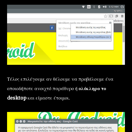
Τέλος επιλέγουμε αν θέλουμε να προβάλουμε ένα
οποιοδήποτε ανοιχτό παράθυρο ή
ολόκληρο το
desktop
και είμαστε έτοιμοι.