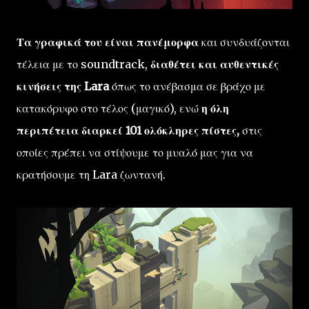
Τα γραφικά του είναι πανέμορφα
και συνδυάζονται
τέλεια με το soundtrack,
διαθέτει και αυθεντικές
κινήσεις της Lara
όπως το ανέβασμα σε βράχο με
κατακόρυφο στο τέλος (μαγικό), ενώ
η όλη
περιπέτεια διαρκεί 101 ολόκληρες πίστες,
στις
οποίες πρέπει να στίψουμε το μυαλό μας για να
κρατήσουμε τη Lara ζωντανή.