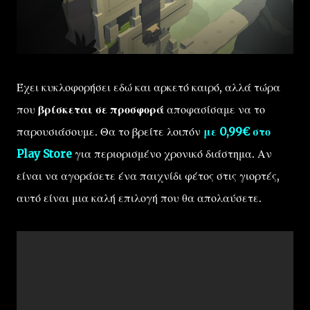
Έχει κυκλοφορήσει εδώ και αρκετό καιρό, αλλά τώρα
που
βρίσκεται σε προσφορά
αποφασίσαμε να το
παρουσιάσουμε. Θα το βρείτε λοιπόν
με 0,99€ στο
Play Store
για περιορισμένο χρονικό διάστημα. Αν
είναι να αγοράσετε ένα παιχνίδι φέτος στις γιορτές,
αυτό είναι μια καλή επιλογή που θα απολαύσετε.