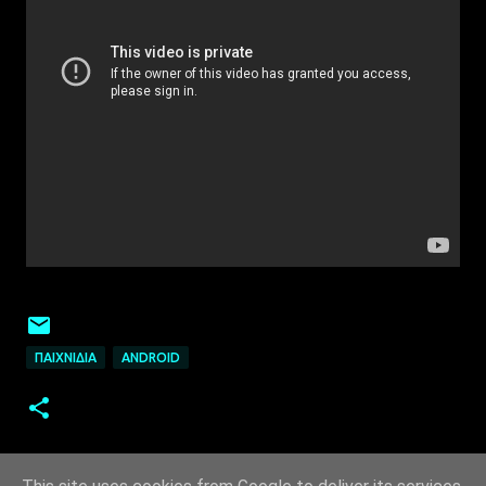
ΠΑΙΧΝΊΔΙΑ
ANDROID