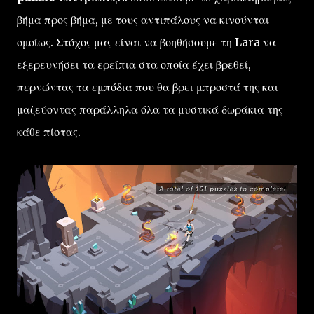
βήμα προς βήμα, με τους αντιπάλους να κινούνται
ομοίως. Στόχος μας είναι να βοηθήσουμε τη Lara να
εξερευνήσει τα ερείπια στα οποία έχει βρεθεί,
περνώντας τα εμπόδια που θα βρει μπροστά της και
μαζεύοντας παράλληλα όλα τα μυστικά δωράκια της
κάθε πίστας.