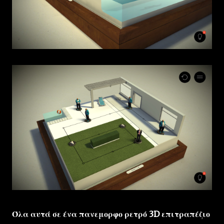
Όλα αυτά σε ένα
πανεμορφο
ρετρό 3D επιτραπέζιο