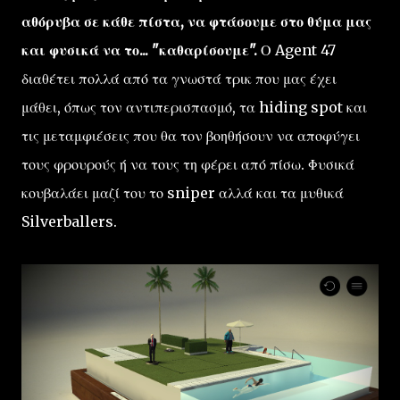
αθόρυβα σε κάθε πίστα, να φτάσουμε στο θύμα μας
και φυσικά να το... "
καθαρίσουμε
".
Ο Agent 47
διαθέτει πολλά από τα γνωστά τρικ που μας έχει
μάθει, όπως τον αντιπερισπασμό, τα hiding spot και
τις μεταμφιέσεις που θα τον βοηθήσουν να αποφύγει
τους φρουρούς ή να τους τη φέρει από πίσω. Φυσικά
κουβαλάει μαζί του το sniper αλλά και τα μυθικά
Silverballers.