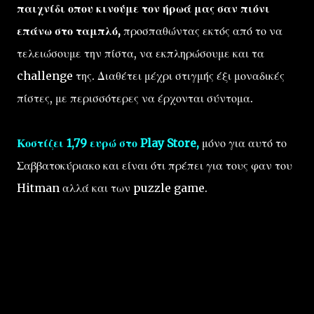
παιχνίδι οπου
κινούμε
τον ήρωά μας σαν πιόνι
επάνω στο ταμπλό,
προσπαθώντας εκτός από το να
τελειώσουμε την πίστα, να εκπληρώσουμε και τα
challenge της. Διαθέτει μέχρι στιγμής έξι μοναδικές
πίστες, με περισσότερες να έρχονται σύντομα.
Κοστίζει 1,79 ευρώ στο Play Store,
μόνο για αυτό το
Σαββατοκύριακο και είναι ότι πρέπει για τους φαν του
Hitman αλλά και των puzzle game.