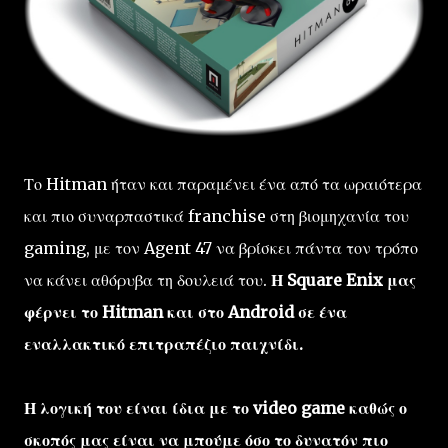
Το Hitman ήταν και παραμένει ένα από τα ωραιότερα
και πιο συναρπαστικά franchise στη βιομηχανία του
gaming, με τον Agent 47 να βρίσκει πάντα τον τρόπο
να κάνει αθόρυβα τη δουλειά του.
Η Square Enix μας
φέρνει το Hitman και στο Android σε ένα
εναλλακτικό επιτραπέζιο παιχνίδι.
Η λογική του είναι ίδια με το video game καθώς ο
σκοπός μας είναι να μπούμε όσο το δυνατόν πιο