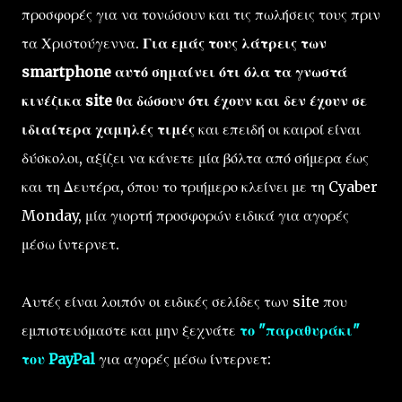
προσφορές για να τονώσουν και τις πωλήσεις τους πριν
τα Χριστούγεννα.
Για εμάς τους λάτρεις των
smartphone αυτό σημαίνει ότι όλα τα γνωστά
κινέζικα site θα δώσουν ότι έχουν και δεν έχουν σε
ιδιαίτερα χαμηλές τιμές
και επειδή οι καιροί είναι
δύσκολοι, αξίζει να κάνετε μία βόλτα από σήμερα έως
και τη Δευτέρα, όπου το τριήμερο κλείνει με τη Cyaber
Monday, μία γιορτή προσφορών ειδικά για αγορές
μέσω ίντερνετ.
Αυτές είναι λοιπόν οι ειδικές σελίδες των site που
εμπιστευόμαστε και μην ξεχνάτε
το "παραθυράκι"
του PayPal
για αγορές μέσω ίντερνετ: