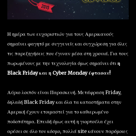
Η ημέρα των ευχαριστιών για τους Αμερικανούς
σημαίνει φαγητό με συγγενείς και συγχώρεση για όλες
τις παρεξηγήσεις που έγιναν μέσα στη χρονιά. Για τους
πωρωμένους με την τεχνολογία όμως σημαίνει ότι
η
Black Friday και η Cyber Monday έφτασαν!
Αύριο λοιπόν είναι Παρασκευή. Μετάφραση Friday,
δηλαδή Black Friday και όλα τα καταστήματα στην
Αμερική έχουν ετοιμαστεί για το καθιερωμένο
ποδοπάτημα. Επειδή όμως αυτή η γιορτούλα έχει
αρέσει σε όλο τον κόσμο, πολλά site κάνουν παρόμοιες