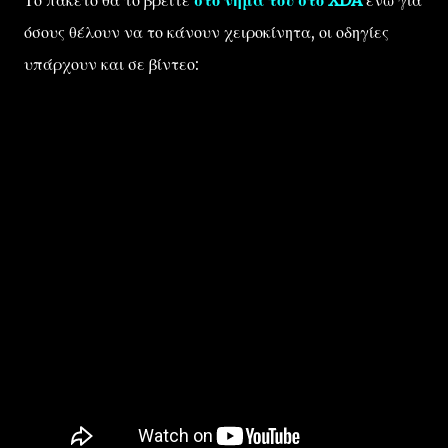
όσους θέλουν να το κάνουν χειροκίνητα, οι οδηγίες
υπάρχουν και σε βίντεο: