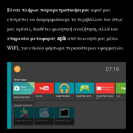
Είναι πλήρως παραμετροποιήσιμος
αφού μας
επιτρέπει να διαμορφώσουμε το περιβάλλον του όπως
μας αρέσει, διαθέτει φωνητική αναζήτηση, αλλά και
υπηρεσία μεταφοράς apk
από το κινητό μας μέσω
WiFi, για εύκολο φόρτωμα περισσότερων εφαρμογών.