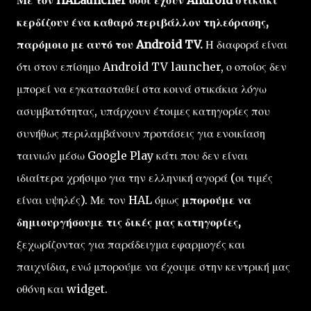
Με τον HALauncher όσοι έχουν Android στικάκι
κερδίζουν ένα καθαρό περιβάλλον τηλεόρασης,
παρόμοιο με αυτό του Android TV.
Η διαφορά είναι
ότι στον επίσημο Android TV launcher, ο οποίος δεν
μπορεί να εγκατασταθεί στα κοινά στικάκια λόγω
ασυμβατότητας, υπάρχουν έτοιμες κατηγορίες που
συνήθως περιλαμβάνουν προτάσεις για ενοικίαση
ταινιών μέσω Google Play κάτι που δεν είναι
ιδιαίτερα χρήσιμο για την ελληνική αγορά (οι τιμές
είναι υψηλές). Με τον HAL όμως
μπορούμε να
δημιουργήσουμε τις δικές μας κατηγορίες,
ξεχωρίζοντας για παράδειγμα εφαρμογές και
παιχνίδια, ενώ μπορούμε να έχουμε στην κεντρική μας
οθόνη και widget.