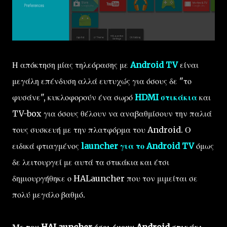
Η απόκτηση μίας τηλεόρασης με
Android TV
είναι
μεγάλη επένδυση αλλά ευτυχώς για όσους δε "το
φυσάνε", κυκλοφορούν ένα σωρό
HDMI στικάκια
και
TV-box για όσους θέλουν να αναβαθμίσουν την παλιά
τους συσκευή με την πλατφόρμα του Android. Ο
ειδικά φτιαγμένος
launcher
για το
Android TV
όμως
δε λειτουργεί με αυτά τα στικάκια και έτσι
δημιουργήθηκε ο HALauncher που τον μιμείται σε
πολύ μεγάλο βαθμό.