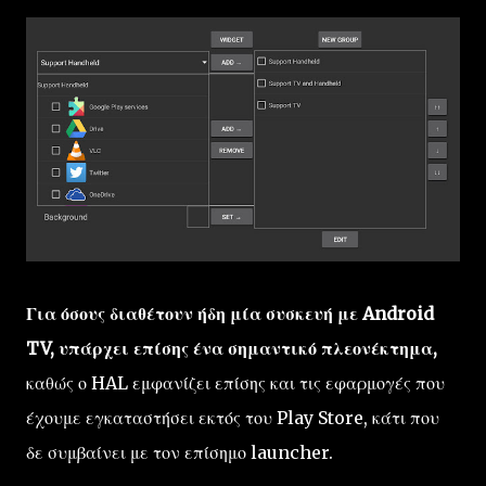
Για όσους διαθέτουν ήδη μία συσκευή με Android
TV, υπάρχει επίσης ένα σημαντικό πλεονέκτημα,
καθώς ο HAL εμφανίζει επίσης και τις εφαρμογές που
έχουμε εγκαταστήσει εκτός του Play Store, κάτι που
δε συμβαίνει με τον επίσημο launcher.