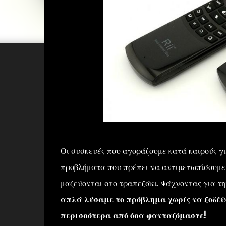
Οι συσκευές που αγοράζουμε κατά καιρούς γι
προβλήματα που πρέπει να αντιμετωπίσουμε 
μαζεύονται στο τραπεζάκι. Ψάχνοντας για τ
απλά λύσαμε το πρόβλημα χωρίς να ξοδέψ
περισσότερα από όσα φανταζόμαστε!