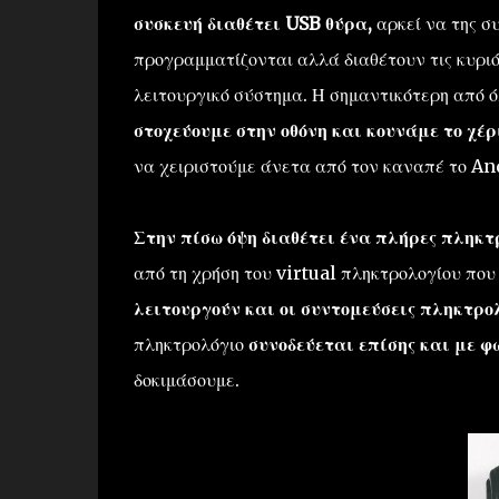
συσκευή διαθέτει USB θύρα,
αρκεί να της σ
προγραμματίζονται αλλά διαθέτουν τις κυριό
λειτουργικό σύστημα. Η σημαντικότερη από ό
στοχεύουμε στην οθόνη και κουνάμε το χέρ
να χειριστούμε άνετα από τον καναπέ το An
Στην πίσω όψη διαθέτει ένα πλήρες πληκτ
από τη χρήση του virtual πληκτρολογίου που 
λειτουργούν και οι συντομεύσεις πληκτρο
πληκτρολόγιο
συνοδεύεται επίσης και με 
δοκιμάσουμε.