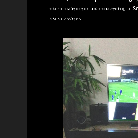
πληκτρολόγιο για τον υπολογιστή, τη S
πληκτρολόγιο.