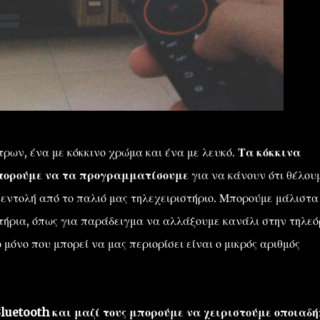
τρων, ένα με κόκκινο χρώμα και ένα με λευκό.
Τα κόκκινα
μπορούμε να τα προγραμματίσουμε
για να κάνουν ότι θέλου
 εντολή από το παλιό μας τηλεχειριστήριο. Μπορούμε μάλιστα
τήρια, όπως για παράδειγμα να αλλάξουμε κανάλι στην τηλε
 μόνο που μπορεί να μας περιορίσει είναι ο μικρός αριθμός
luetooth και μαζί τους μπορούμε να χειριστούμε οποιαδή