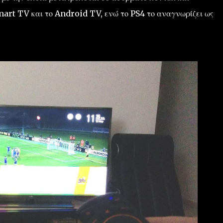
mart TV και το Android TV, ενώ το PS4 το αναγνωρίζει ως