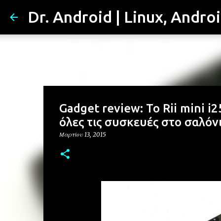
Dr. Android | Linux, Andro
Gadget review: Το Rii mini i
όλες τις συσκευές στο σαλόν
Μαρτίου 13, 2015