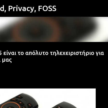
id, Privacy, FOSS
Μετάβαση στο κύριο περιεχόμενο
25 είναι το απόλυτο τηλεχειριστήριο για
ι μας