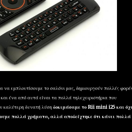
α να εμπλουτίσουμε το σαλόνι μας, δημιουργούν πολλές φορέ
και ένα από αυτά είναι τα πολλά τηλεχειριστήρια που
ην καλύτερη δυνατή λύση
δοκιμάσαμε το Rii mini i25 και όχ
ουμε πολλά χρήματα, αλλά αποδείχτηκε ότι κάνει πολλά