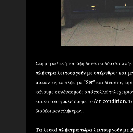
Στη μπροστινή του όψη διαθέτει δύο σετ πλήκ
πλήκτρα λειτουργούν με υπέρυθρες και 
πατώντας το πλήκτρο "Set" και δίνοντας την
κάνουμε συνδυασμούς από πολλά τηλεχειρισ
και να ανοιγοκλείσουμε το Air condition. Το
διαθέσιμων πλήκτρων.
Τα λευκά πλήκτρα τώρα λειτουργούν με B