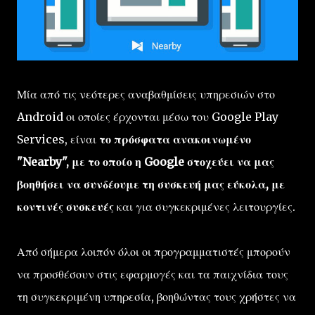
Μία από τις νεότερες αναβαθμίσεις υπηρεσιών στο
Android οι οποίες έρχονται μέσω του Google Play
Services, είναι
το πρόσφατα ανακοινωμένο
"Nearby", με το οποίο η Google στοχεύει να μας
βοηθήσει να συνδέουμε τη συσκευή μας εύκολα, με
κοντινές συσκευές
και για συγκεκριμένες λειτουργίες.
Από σήμερα λοιπόν όλοι οι προγραμματιστές μπορούν
να προσθέσουν στις εφαρμογές και τα παιχνίδια τους
τη συγκεκριμένη υπηρεσία, βοηθώντας τους χρήστες να