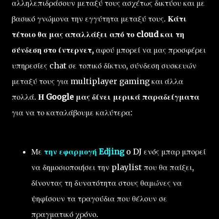
αλληλεπιδράσουν μεταξύ τους ασχέτως δικτύου και με
βασικό γνώμονα την εγγύτητα μεταξύ τους.
Κάτι
τέτοιο θα μας απαλλάξει από το cloud και τη
σύνδεση στο ίντερνετ,
αφού μπορεί να μας προσφέρει
υπηρεσίες chat σε τοπικό δίκτυο, σύνδεση συσκευών
μεταξύ τους για multiplayer gaming και άλλα
πολλά.
Η Google μας δίνει μερικά παραδείγματα
για να το καταλάβουμε καλύτερα:
Με
την εφαρμογή Edjing
o DJ ενός μπαρ μπορεί
να δημοσιοποιήσει την playlist που θα παίξει,
δίνοντας τη δυνατότητα στους θαμώνες να
ψηφίσουν τα τραγούδια που θέλουν σε
πραγματικό χρόνο.