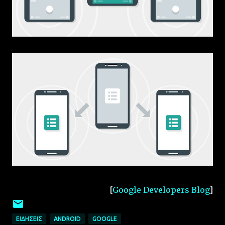
[
Google Developers Blog
]
ΕΙΔΉΣΕΙΣ
ANDROID
GOOGLE