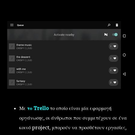
Με
το Trello
το οποίο είναι μία εφαρμογή
οργάνωσης, οι άνθρωποι που συμμετέχουν σε ένα
κοινό project, μπορούν να προσθέτουν εργασίες,