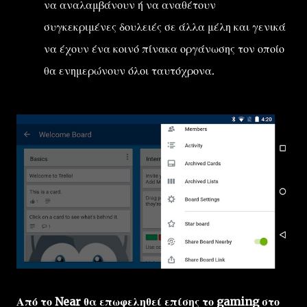
να αναλαμβάνουν ή να αναθέτουν
συγκεκριμένες δουλειές σε άλλα μέλη και γενικά
να έχουν ένα κοινό πίνακα οργάνωσης τον οποίο
θα ενημερώνουν όλοι ταυτόχρονα.
Από το Near θα επωφεληθεί επίσης το gaming στο