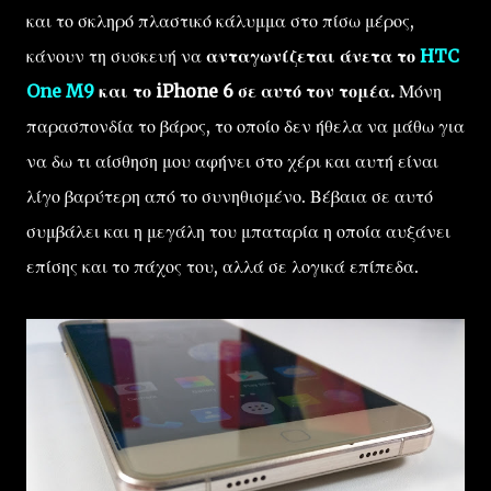
και το σκληρό πλαστικό κάλυμμα στο πίσω μέρος,
κάνουν τη συσκευή να
ανταγωνίζεται άνετα το
HTC
One M9
και το iPhone 6 σε αυτό τον τομέα.
Μόνη
παρασπονδία το βάρος, το οποίο δεν ήθελα να μάθω για
να δω τι αίσθηση μου αφήνει στο χέρι και αυτή είναι
λίγο βαρύτερη από το συνηθισμένο. Βέβαια σε αυτό
συμβάλει και η μεγάλη του μπαταρία η οποία αυξάνει
επίσης και το πάχος του, αλλά σε λογικά επίπεδα.