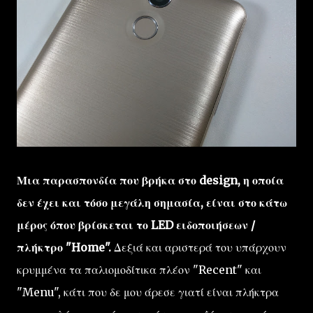
Μια παρασπονδία που βρήκα στο design, η οποία
δεν έχει και τόσο μεγάλη σημασία, είναι στο κάτω
μέρος όπου βρίσκεται το LED ειδοποιήσεων /
πλήκτρο "Home".
Δεξιά και αριστερά του υπάρχουν
κρυμμένα τα παλιομοδίτικα πλέον "Recent" και
"Menu", κάτι που δε μου άρεσε γιατί είναι πλήκτρα