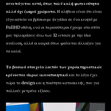
συνεπάγεται αυτό,
όπως πολύ καλή φωτεινότητα
αλλά όχι ζωηρά χρώματα.
Η αλήθεια είναι ότι είναι
λίγο αστείο να βρίσκουμε ψεγάδια σε ένα κινητό με
FullHD οθόνη, ενώ οι περισσότεροι έχουμε στο σπίτι
μας τηλεοράσεις άνω των 32 ιντσών με την ίδια
ανάλυση, αλλά οι καιροί όπως φαίνεται άλλαξαν για
τα καλά.
Τα βασικά στοιχεία λοιπόν των χαρακτηριστικών
κρίνονται άκρως ικανοποιητικά
και το λόγο έχει
τώρα το design και η ποιότητα κατασκευής, που για
πολλούς μετράνε εξίσου.