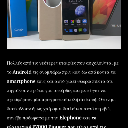
Πολλές από τις νεότερες εταιρίες που ασχολούνται με
το Android τις σνομπάρω πριν καν δω από κοντά τα
smartphone τους και αυτό γιατί θεωρώ πάντα ότι
πηγαίνουν πρώτα για το κέρδος και μετά για να
προσφέρουν μία πραγματικά καλή συσκευή. Όταν με
διαψεύδουν όμως χαίρομαι διπλά και αυτό ακριβώς
συνέβη πρόσφατα με την
Elephone και το
εξαιρετικό P7000 Pioneer που είναι από τις