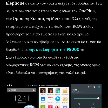
Elephone σε αυτό τον τομέα δείχνει ότι βρίσκεται ένα
βήμα πίσω από τους υπόλοιπους όπως την OnePlus,
την Oppo, τη Xiaomi, τη Meizu και άλλες κινέζικες
εταιρίες που φτιάχνουν τις δικές τους ROM πλέον,
προσφέροντας λίγο έως πολύ έναν καλό αριθμό
βελτιώσεων και αναβαθμίσεων. Αυτό είναι κάτι που θα
διορθωθεί με
την κυκλοφορία του P8000
το
Σεπτέμβριο, το οποίο θα διαθέτει τέσσερις
διαφορετικές ROM για να διαλέξουμε, τις οποίες όμως
είναι δύσκολο να συντηρήσεις για πολύ καιρό.