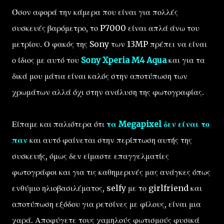
Όσον αφορά την κάμερα που είναι για πολλές
συσκευές βαρόμετρο, το P7000 είναι απλά άνω του
μετρίου. Ο φακός της Sony των 13MP πρέπει να είναι
ο ίδιος με αυτό του
Sony Xperia M4 Aqua
και για τα
δικά μου μάτια είναι καλός στην αποτύπωση των
χρωμάτων αλλά όχι στην ανάλυση της φωτογραφίας.
Είπαμε και παλιότερα ότι
τα Megapixel δεν είναι το
παν
και αυτό φαίνεται στην περίπτωση αυτής της
συσκευής, όμως δεν είμαστε επαγγελματίες
φωτογράφοι και για τις καθημερινές μας ανάγκες όπως
ενθύμιο ηλιοβασιλέματος, selfy με το girlfriend και
αποτύπωση εξόδου για ρετσίνες με φίλους, είναι μια
χαρά. Αποφύγετε τους χαμηλούς φωτισμούς φυσικά