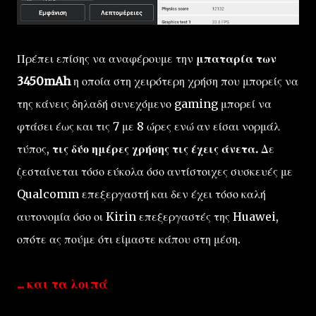
Πρέπει επίσης να αναφέρουμε την
μπαταρία των
3450mAh
η οποία στη χειρότερη χρήση που μπορείς να
της κάνεις δηλαδή συνεχόμενο gaming μπορεί να
φτάσει έως και τις 7 με 8 ώρες ενώ αν είσαι νορμάλ
τύπος,
τις δύο ημέρες χρήσης τις έχεις άνετα.
Δε
ζεσταίνεται τόσο εύκολα όσο αντίστοιχες συσκευές με
Qualcomm επεξεργαστή και δεν έχει τόσο καλή
αυτονομία όσο οι Kirin επεξεργαστές της Huawei,
οπότε ας πούμε ότι είμαστε κάπου στη μέση.
... και τα λοιπά