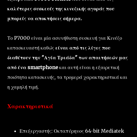
καλύτερες συσκευές της κινεζικής αγοράς που
μπορείς να αποκτήσεις σήμερα.
Το P7000 είναι μία ασυνήθιστη συσκευή για Κινέζο
κατασκευαστή καθώς
είναι από τις λίγες που
διαθέτουν την "Αγία Τριάδα" των απαιτήσεών μας
από ένα smartphone
και αυτή είναι η εξαιρετική
ποιότητα κατασκευής, τα τρομερά χαρακτηριστικά και
η χαμηλή τιμή.
Χαρακτηριστικά
Επεξεργαστής: Οκταπύρηνος 64-bit Mediatek