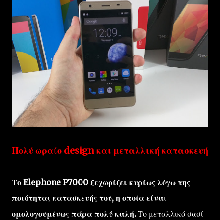
Πολύ ωραίο design και μεταλλική κατασκευή
Το Elephone P7000 ξεχωρίζει κυρίως λόγω της
ποιότητας κατασκευής του, η οποία είναι
ομολογουμένως πάρα πολύ καλή.
Το μεταλλικό σασί