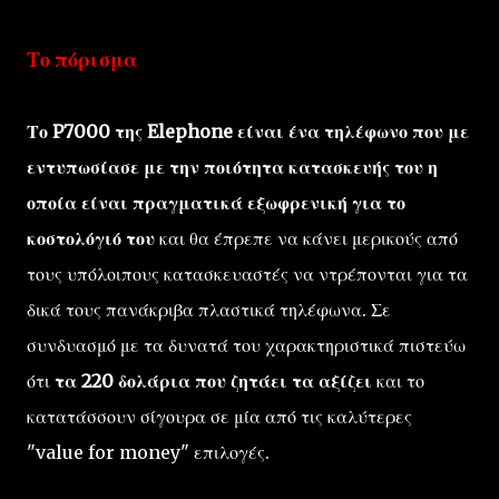
Το πόρισμα
Το P7000 της Elephone είναι ένα τηλέφωνο που με
εντυπωσίασε με την ποιότητα κατασκευής του η
οποία είναι πραγματικά εξωφρενική για το
κοστολόγιό του
και θα έπρεπε να κάνει μερικούς από
τους υπόλοιπους κατασκευαστές να ντρέπονται για τα
δικά τους πανάκριβα πλαστικά τηλέφωνα. Σε
συνδυασμό με τα δυνατά του χαρακτηριστικά πιστεύω
ότι
τα 220 δολάρια που ζητάει τα αξίζει
και το
κατατάσσουν σίγουρα σε μία από τις καλύτερες
"value for money" επιλογές.