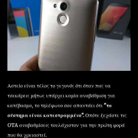
Αστείο είναι τέλος το γεγονός ότι όταν πας να
τσεκάρεις μήπως υπάρχει καμία αναβάθμιση για
κατέβασμα, το τηλέφωνο σου απαντάει ότι
"το
σύστημα είναι κατεστραμμένο".
Οπότε ξεχάστε τις
OTA αναβαθμίσεις τουλάχιστον για την πρώτη φορά
που θα χρειαστεί.