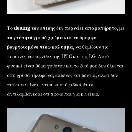
Το desing του επίσης δεν περνάει απαρατήρητο, με
το χτυπητό χρυσό χρώμα και το όμορφα
βουρτσισμένο πίσω κάλυμμα,
να θυμίζουν τις
περσινές ναυαρχίδες της HTC και της LG. Αυτό
φυσικά είναι θέμα γούστου και το δικό μου δεν έλκεται
από χρυσά τηλέφωνα, καδένες και δόντια, αλλά δεν
παύει να είναι εντυπωσιακό ειδικά όταν
αντιλαμβάνεσαι ότι πρόκειται για κινέζικο.