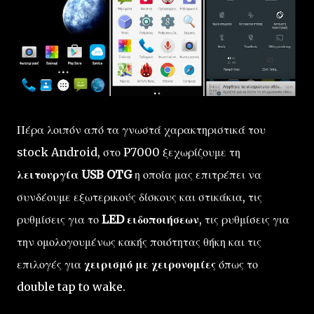
Πέρα λοιπόν από τα γνωστά χαρακτηριστικά του
stock Android, στο P7000 ξεχωρίζουμε τη
λειτουργία USB OTG
η οποία μας επιτρέπει να
συνδέουμε εξωτερικούς δίσκους και στικάκια, τις
ρυθμίσεις για το
LED ειδοποιήσεων
, τις ρυθμίσεις για
την ομολογουμένως κακής ποιότητας θήκη και τις
επιλογές για
χειρισμό με χειρονομίες
όπως το
double tap to wake.