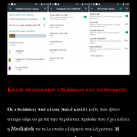
Καλός συνδυασμός επιδόσεων και αυτονομίας
Οι επιδόσεις του είναι πολύ καλές
κάτι που ήταν
αναμενόμενο μετά την τεράστια πρόοδο που έχει κάνει
η Mediatek το τελευταίο εξάμηνο τουλάχιστον.
Η