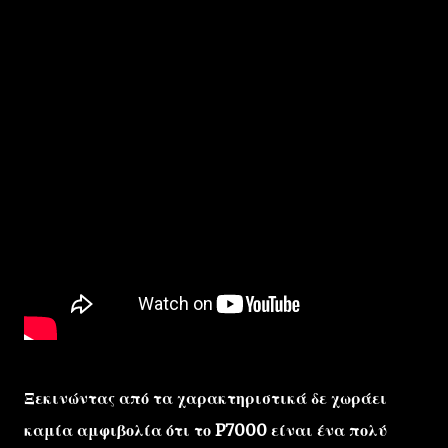
Ξεκινώντας από τα χαρακτηριστικά δε χωράει
καμία αμφιβολία ότι το P7000 είναι ένα πολύ