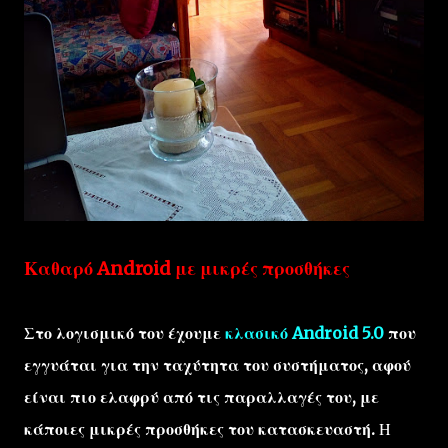
Καθαρό Android με μικρές προσθήκες
Στο λογισμικό του έχουμε
κλασικό Android 5.0
που
εγγυάται για την ταχύτητα του συστήματος, αφού
είναι πιο ελαφρύ από τις παραλλαγές του, με
κάποιες μικρές προσθήκες του κατασκευαστή.
Η