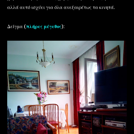
αλλά αυτό ισχύει για όλα ανεξαιρέτως τα κινητά.
Δείγμα (
πλήρες μέγεθος
):