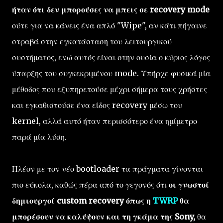
ήταν ότι δεν μπορούσες να μπεις σε recovery mode
ούτε για να κάνεις ένα απλό "Wipe", αν κάτι πήγαινε
στραβά στην εγκατάσταση του λειτουργικού
συστήματος, ενώ αυτός είναι στην ουσία ο κύριος λόγος
ύπαρξης του συγκεκριμένου mode. Υπήρχε φυσικά μία
μέθοδος που εξυπηρετούσε μέχρι σήμερα τους χρήστες
και εγκαθιστούσε ένα είδος recovery μέσω του
kernel, αλλά αυτό ήταν περισσότερο ένα ημίμετρο
παρά μία λύση.
Πλέον με τον νέο bootloader τα πράγματα γίνονται
πιο εύκολα, καθώς πέρα από το γεγονός ότι
οι γνωστοί
δημιουργοί custom recovery όπως η
TWRP
θα
μπορέσουν να καλύψουν και τη γκάμα της Sony,
θα