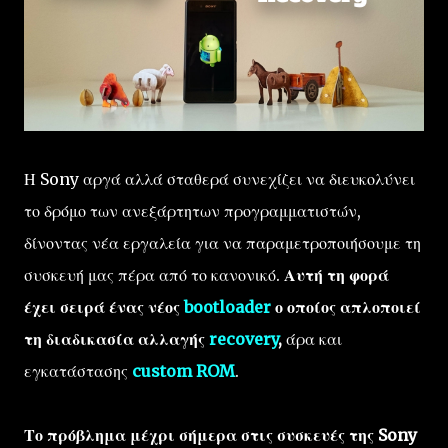
Η Sony αργά αλλά σταθερά συνεχίζει να διευκολύνει
το δρόμο των ανεξάρτητων προγραμματιστών,
δίνοντας νέα εργαλεία για να παραμετροποιήσουμε τη
συσκευή μας πέρα από το κανονικό.
Αυτή τη φορά
έχει σειρά ένας νέος
bootloader
ο οποίος απλοποιεί
τη διαδικασία αλλαγής
recovery
,
άρα και
εγκατάστασης
custom ROM
.
Το πρόβλημα μέχρι σήμερα στις συσκευές της Sony