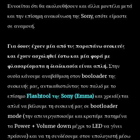
Εννοείται ότι θα ακολουθήσουν και άλλα μοντέλα μετά
και την επίσημη ανακοίνωση της Sony, οπότε είμαστε
σε αναμονή.
Για όσους έχουν μία από τις παραπάνω συσκευές
και έχουν ασχοληθεί έστω και μία φορά με
φλασαρίσματα η διαδικασία είναι απλή.
Στην
ουσία κάνουμε αναβάθμιση στον booloader της
συσκευής μας, αντικαθιστώντας τον παλιό με το
επίσημο
Flashtool της Sony (Emma)
και χρειάζεται
απλά να βάλουμε τη συσκευή μας σε bootloader
mode (την απενεργοποιούμε και κρατάμε πατημένα
τα Power + Volume down μέχρι το LED να γίνει
πράσινο) και να τη συνδέσουμε στον υπολογιστή μέσω