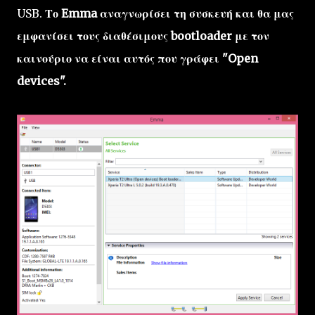
USB.
Το Emma αναγνωρίσει τη συσκευή και θα μας
εμφανίσει τους διαθέσιμους bootloader με τον
καινούριο να είναι αυτός που γράφει "Open
devices".