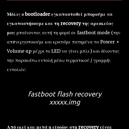
Μόλις ο bootloader εγκατασταθεί μπορούμε να
εγκαταστήσουμε και τη recovery της αρεσκείας
μας
μπαίνοντας αυτή τη φορά σε fastboot mode (την
απeνεργοποιούμε και κρατάμε πατημένα τα Power +
Volume up μέχρι το LED να γίνει μπλε) και δίνοντας
την παρακάτω εντολή μέσω τερματικού / γραμμής
εντολών:
fastboot flash recovery
xxxxx.img
Από εκεί και μετά η είσοδος στη recovery είναι