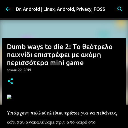
Μετάβαση στο κύριο περιεχόμενο
Dr. Android | Linux, Android, Privacy, FOSS
Dumb ways to die 2: Το θεότρελο
παιχνίδι επιστρέφει με ακόμη
περισσότερα mini game
Μαΐου 22, 2015
Υπάρχουν πολλοί ηλίθιοι τρόποι για να πεθάνεις,
κάτι που ανακαλύψαμε πριν από καιρό στο