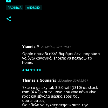
ΠΑΙΧΝΊΔΙΑ
ANDROID
Yiannis P
22 Μαΐου, 2015 18:43
Σ
Ωραίο παιχνίδι αλλά θυμάμαι δεν μπορούσα
χ
να βγω κανονικά, έπρεπε να πατήσω το
home.
ό
λ
ΑΠΆΝΤΗΣΗ
ι
Thanasis Gounaris
22 Μαΐου, 2015 22:21
α
Έχω το galaxy tab 3 8.0 wifi (t310) σε stock
rom (4.4.2) και το μονο που εχω κάνει είναι
root και εβγαλα μερικα apps του
συστηματος .
Θα ηθελα να εγκαταστησω αυτη την