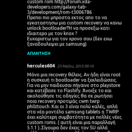
custom rom http://forum.xda-
developers.com/galaxy-tab-
3/development/rom-t3006786
Πρεπει πιο μπροστα εκτος απο το να
εγκαταστησω μια custom recovery να κανω
unlock bootloader?Ή να προσεξω κατι
ιδιαιτερο με τον knox ?
Ευχαριστω για τον χρονο σου (δεν εχω
ξαναδουλεψει με samsung)
ΑΠΆΝΤΗΣΗ
hercules604
23 Μαΐου, 2015 09:10
Μόνο μια recovery θέλεις. Αν ήδη είναι root
η συσκευή τι bootloader να ξεκλειδώσεις.
Για να μην παιδευσαι πήγαινε στο playstore
και κατέβασε το Flashify. Άνοιξε το και
ακολούθησε τις οδηγίες θα σε ρωτήσει
ποια recovery προτιμάς cwm twrp
philztouch. Και οι 3 είναι πολύ καλές, απλά
στα νέα μοντέλα samsung tablets η TWRP
έχει καλύτερη συμβατότητα με πολλές νέες
custom roms. ( αυτή είναι μια παραλλαγή
5.1.1 )..Σίγουρα δεν έχεις τον SU αλλά