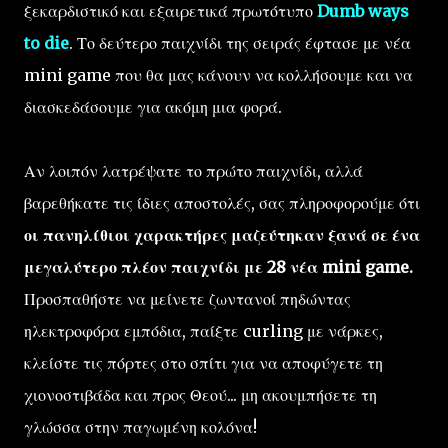
ξεκαρδιστικό και εξαιρετικά πρωτότυπο
Dumb ways
to die
. Το δεύτερο παιχνίδι της σειράς έφτασε με νέα
mini game που θα μας κάνουν να κολλήσουμε και να
διασκεδάσουμε για ακόμη μια φορά.
Αν λοιπόν λατρέψατε το πρώτο παιχνίδι, αλλά
βαρεθήκατε τις ίδιες αποστολές, σας πληροφορούμε ότι
οι πανηλίθιοι χαρακτήρες μαζεύτηκαν ξανά σε ένα
μεγαλύτερο πλέον παιχνίδι με 28 νέα mini game.
Προσπαθήστε να μείνετε ζωντανοί πηδώντας
ηλεκτροφόρα εμπόδια, παίξτε curling με νάρκες,
κλείστε τις πόρτες στο σπίτι για να αποφύγετε τη
χιονοστιβάδα και προς Θεού... μη ακουμπήσετε τη
γλώσσα στην παγωμένη κολόνα!