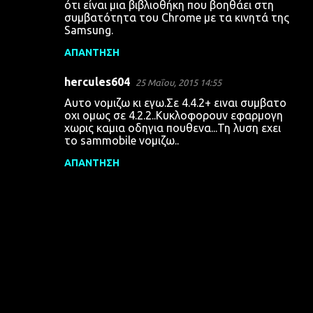
ότι είναι μια βιβλιοθήκη που βοηθάει στη
συμβατότητα του Chrome με τα κινητά της
Samsung.
ΑΠΆΝΤΗΣΗ
hercules604
25 Μαΐου, 2015 14:55
Αυτο νομιζω κι εγω.Σε 4.4.2+ ειναι συμβατο
οχι ομως σε 4.2.2..Κυκλοφορουν εφαρμογη
χωρις καμια οδηγια πουθενα...Τη λυση εχει
το sammobile νομιζω..
ΑΠΆΝΤΗΣΗ