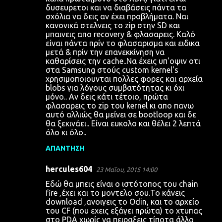
δυσευρετοι και να διαβάσεις πάντα τα
σχόλια να δεις αν έχει προβλήματα. Ναι
κανονικά στελνεις το zip στην SD και
μπαινεις απο recovery & φλασαρεις. Καλό
είναι πάντα πρίν το φλασαρισμα και ειδικα
μετά & πρίν την επανεκκίνηση να
καθαρίσεις την cache..Να έχεις υπ'οψιν οτι
στα Samsung στούς custom kernel's
χρησιμοποιουνται πολλες φορες και αρχεία
blobs για λόγους συμβατότητας κι όχι
μόνο.. Αν δεις κάτι τέτοιο, πρώτα
φλασαρεις το zip του kernel κι απο πανω
αυτό αλλιώς θα μείνει σε bootloop και δε
θα ξεκινάει.. Είναι ευκολο και θέλει 2 λεπτά
όλο κι όλο..
ΑΠΆΝΤΗΣΗ
hercules604
23 Μαΐου, 2015 14:00
Εδώ θα μπεις είναι ο ιστότοπος του chain
fire ,έχει και το μοντελο σου.Το κάνεις
download ,ανοιγεις το Odin, και το αρχείο
του CF (που εχεις εξάγει πρώτα) το χτυπας
στο PDA χωρίς να πειραξεις τίποτα άλλο