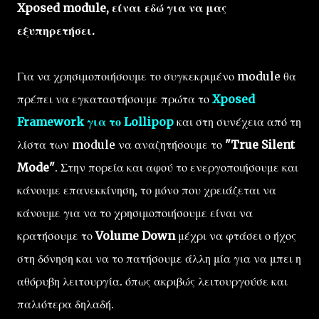
Xposed module, είναι εδώ για να μας
εξυπηρετήσει.
Για να χρησιμοποιήσουμε το συγκεκριμένο module θα
πρέπει να εγκαταστήσουμε πρώτα το
Xposed
Framework για το Lollipop
και στη συνέχεια από τη
λίστα των module να αναζητήσουμε το
"True Silent
Mode"
. Στην πορεία και αφού το ενεργοποιήσουμε και
κάνουμε επανεκκίνηση, το μόνο που χρειάζεται να
κάνουμε για να το χρησιμοποιήσουμε είναι να
κρατήσουμε το
Volume Down
μέχρι να φτάσει ο ήχος
στη δόνηση και να το πατήσουμε άλλη μία για να μπει η
αθόρυβη λειτουργία. όπως ακριβώς λειτουργούσε και
παλιότερα δηλαδή.