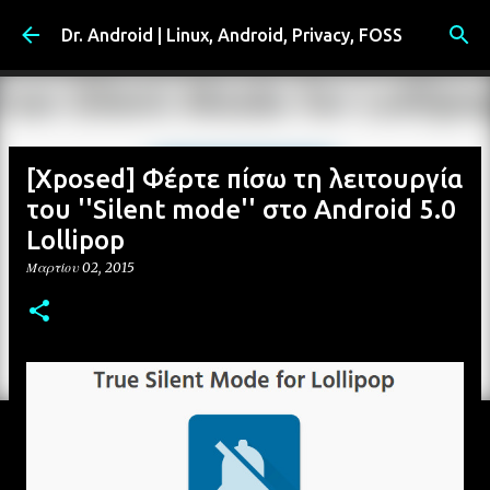
Μετάβαση στο κύριο περιεχόμενο
Dr. Android | Linux, Android, Privacy, FOSS
[Xposed] Φέρτε πίσω τη λειτουργία
του ''Silent mode'' στο Android 5.0
Lollipop
Μαρτίου 02, 2015