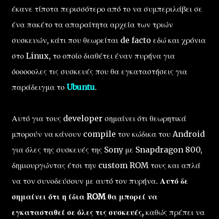
έκανε τίποτα περισσότερο από το να συμπεριλάβει σε
ένα πακέτο τα απαραίτητα αρχεία των τριών
συσκευών, κάτι που θεωρείται de facto εδώ και χρόνια
στο Linux, το οποίο διαθέτει έναν πυρήνα για
όοοοοολες τις συσκευές που θα εγκαταστήσεις για
παράδειγμα το
Ubuntu
.
Αυτό για τους developer σημαίνει ότι θεωρητικά
μπορούν να κάνουν compile τον κώδικα του Android
για όλες της συσκευές της Sony με Snapdragon 800,
δημιουργώντας έτσι την custom ROM τους και απλά
να τον συνοδεύσουν με αυτό τον πυρήνα.
Αυτό δε
σημαίνει ότι η ίδια ROM θα μπορεί να
εγκατασταθεί σε όλες τις συσκευές,
καθώς πρέπει να