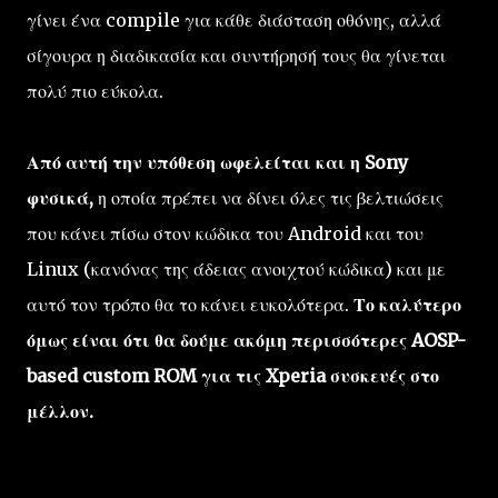
γίνει ένα compile για κάθε διάσταση οθόνης, αλλά
σίγουρα η διαδικασία και συντήρησή τους θα γίνεται
πολύ πιο εύκολα.
Από αυτή την υπόθεση ωφελείται και η Sony
φυσικά,
η οποία πρέπει να δίνει όλες τις βελτιώσεις
που κάνει πίσω στον κώδικα του Android και του
Linux (κανόνας της άδειας ανοιχτού κώδικα) και με
αυτό τον τρόπο θα το κάνει ευκολότερα.
Το καλύτερο
όμως είναι ότι θα δούμε ακόμη περισσότερες AOSP-
based custom ROM για τις Xperia συσκευές στο
μέλλον.