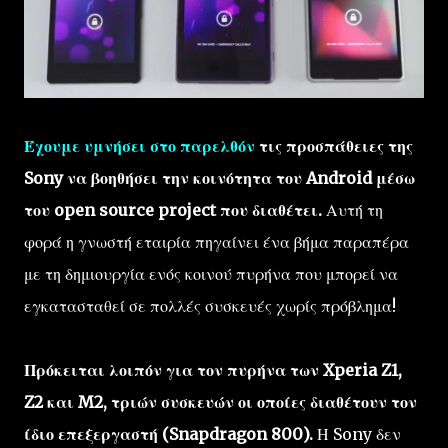
Έχουμε υμνήσει στο παρελθόν
τις προσπάθειες της
Sony να βοηθήσει την κοινότητα του Android μέσω
του open source project που διαθέτει.
Αυτή τη
φορά η γνωστή εταιρία πηγαίνει ένα βήμα παραπέρα
με τη δημιουργία ενός κοινού πυρήνα που μπορεί να
εγκατασταθεί σε πολλές συσκευές χωρίς πρόβλημα!
Πρόκειται λοιπόν για τον πυρήνα των Xperia Z1,
Z2 και M2, τριών συσκευών οι οποίες διαθέτουν τον
ίδιο επεξεργαστή (Snapdragon 800).
Η Sony δεν