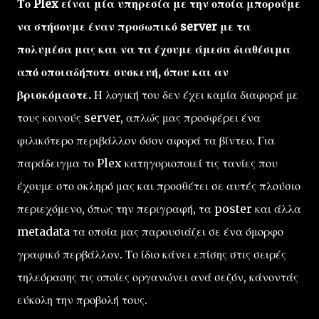
Το Plex είναι μία υπηρεσία με την οποία μπορούμε
να στήσουμε έναν προσωπικό server με τα
πολυμέσα μας και να τα έχουμε άμεσα διαθέσιμα
από οποιαδήποτε συσκευή, όπου και αν
βρισκόμαστε.
Η λογική του δεν έχει καμία διαφορά με
τους κοινούς server, απλώς μας προσφέρει ένα
φιλικότερο περιβάλλον όσον αφορά τα βίντεο. Για
παράδειγμα το Plex κατηγοριοποιεί τις τανίες που
έχουμε στο σκληρό μας και προσθέτει σε αυτές πλούσιο
περιεχόμενο, όπως την περιγραφή, τα poster και άλλα
metadata τα οποία μας παρουσιάζει σε ένα όμορφο
γραφικό περβάλλον. Το ίδιο κάνει επίσης στις σειρές
τηλεόρασης τις οποίες οργανώνει ανά σεζόν, κάνοντάς
εύκολη την προβολή τους.