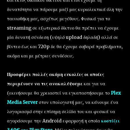
δυνατότητα να πάρουμε μαζί μας κυριολεκτικά όλη την
ταινιοθήκη μας, ασχέτως μεγέθους. Φυσικά για το
streaming σε εξωτερικό δίκτυο θα πρέπει να έχουμε
μία δυνατή σύνδεση (υψηλό upload δηλαδή) αλλά σε
βίντεο έως και 720p δε θα έχουμε σοβαρά προβλήματα,
ακόμα και με μέτριες συνδέσεις.
Προσφέρει πολλές ακόμη ευκολίες οι οποίες
περιμένουν να τις ανακαλύψουμε
και για να
ξεκινήσουμε θα χρειαστεί να εγκαταστήσουμε το
Plex
Media Server
στον υπολογιστή μας, να κάνουμε ένα
λογαριασμό στην επίσημη σελίδα του και φυσικά να
αγοράσουμε την Android εφαρμογή η οποία
κοστίζει
3,69€ στο Play Store
. Μόλις τελειώσουμε όμως θα