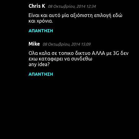
Chris K
08 Οκτωβρίου, 2014 12:34
Είναι και αυτό μία αξιόπιστη επιλογή εδώ
και χρόνια.
ΑΠΆΝΤΗΣΗ
Mike
08 Οκτωβρίου, 2014 15:09
Oλα καλα σε τοπικο δικτυο ΑΛΛΑ με 3G δεν
εχω καταφερει να συνδεθω
any idea?
ΑΠΆΝΤΗΣΗ