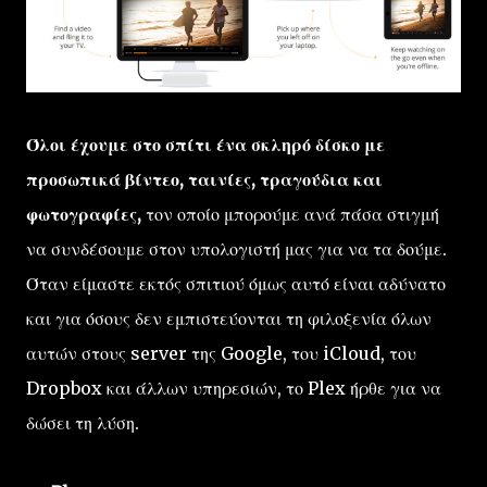
Όλοι έχουμε στο σπίτι ένα σκληρό δίσκο με
προσωπικά βίντεο, ταινίες, τραγούδια και
φωτογραφίες,
τον οποίο μπορούμε ανά πάσα στιγμή
να συνδέσουμε στον υπολογιστή μας για να τα δούμε.
Όταν είμαστε εκτός σπιτιού όμως αυτό είναι αδύνατο
και για όσους δεν εμπιστεύονται τη φιλοξενία όλων
αυτών στους server της Google, του iCloud, του
Dropbox και άλλων υπηρεσιών, το Plex ήρθε για να
δώσει τη λύση.