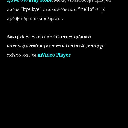
πούμε "bye bye" στα καλώδια και "hello" στην
πρόσβαση από οπουδήποτε.
Δοκιμάστε το και αν θέλετε παρόμοια
κατηγοριοποίηση σε τοπικό επίπεδο, υπάρχει
πάντα και το
mVideo Player
.