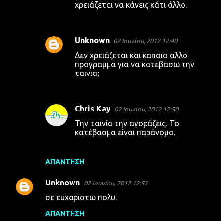
χρειάζεται να κάνεις κάτι άλλο.
Unknown
02 Ιουνίου, 2012 12:40
Δεν χρειάζεται και καποιο αλλο
προγραμμα για να κατεβασω την
ταινια;
Chris Kay
02 Ιουνίου, 2012 12:50
Την ταινία την αγοράζεις. Το
κατέβασμα είναι παράνομο.
ΑΠΆΝΤΗΣΗ
Unknown
02 Ιουνίου, 2012 12:52
σε ευχαριστω πολυ.
ΑΠΆΝΤΗΣΗ