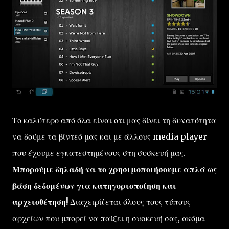
Το καλύτερο από όλα είναι οτι μας δίνει τη δυνατότητα
να δούμε τα βίντεό μας και με άλλους media player
που έχουμε εγκατεστημένους στη συσκευή μας.
Μπορούμε δηλαδή να το χρησιμοποιήσουμε απλά ως
βάση δεδομένων για κατηγοριοποίηση και
αρχειοθέτηση!
Διαχειρίζεται όλους τους τύπους
αρχείων που μπορεί να παίξει η συσκευή σας, ακόμα