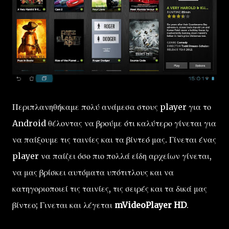
Περιπλανηθήκαμε πολύ ανάμεσα στους player για το
Android θέλοντας να βρούμε ότι καλύτερο γίνεται για
να παίξουμε τις ταινίες και τα βίντεό μας. Γίνεται ένας
player να παίζει όσο πιο πολλά είδη αρχείων γίνεται,
να μας βρίσκει αυτόματα υπότιτλους και να
κατηγοριοποιεί τις ταινίες, τις σειρές και τα δικά μας
βίντεο; Γινεται και λέγεται
mVideoPlayer HD
.