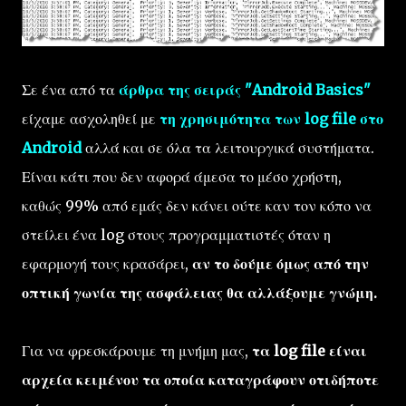
Σε ένα από τα
άρθρα της σειράς "Android Basics"
είχαμε ασχοληθεί με
τη χρησιμότητα των log file στο
Android
αλλά και σε όλα τα λειτουργικά συστήματα.
Είναι κάτι που δεν αφορά άμεσα το μέσο χρήστη,
καθώς 99% από εμάς δεν κάνει ούτε καν τον κόπο να
στείλει ένα log στους προγραμματιστές όταν η
εφαρμογή τους κρασάρει,
αν το δούμε όμως από την
οπτική γωνία της ασφάλειας θα αλλάξουμε γνώμη.
Για να φρεσκάρουμε τη μνήμη μας,
τα log file είναι
αρχεία κειμένου τα οποία καταγράφουν οτιδήποτε