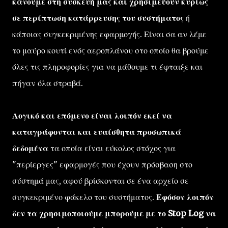
κάνουμε στη συσκευή μας και χρησιμεύουν κυρίως
σε περίπτωση κατάρρευσης του συστήματος
ή
κάποιας συγκεκριμένης εφαρμογής. Είναι σα αν λέμε
το μαύρο κουτί ενός αεροπλάνου στο οποίο θα βρούμε
όλες τις πληροφορίες για να μάθουμε τι έφταιξε και
πήγαν όλα στραβά.
Λογικό και επόμενο είναι λοιπόν εκεί να
καταγράφονται και ευαίσθητα προσωπικά
δεδομένα
τα οποία είναι εύκολος στόχος για
"περίεργες" εφαρμογές που έχουν πρόσβαση στο
σύστημά μας, αφού βρίσκονται σε ένα αρχείο σε
συγκεκριμένο φάκελο του συστήματος.
Εφόσον λοιπόν
δεν τα χρησιμοποιούμε μπορούμε με το Stop Log να