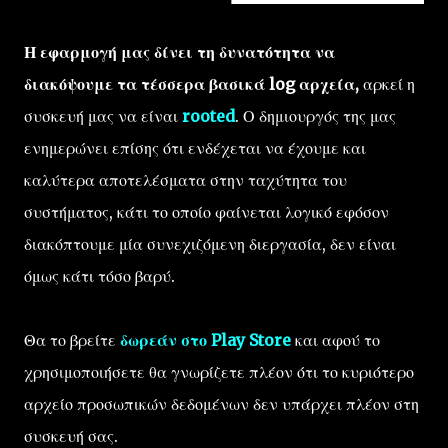
Η εφαρμογή μας δίνει τη δυνατότητα να
διακόψουμε τα τέσσερα βασικά log αρχεία,
αρκεί η
συσκευή μας να είναι
rooted
. Ο δημιουργός της μας
ενημερώνει επίσης ότι ενδέχεται να έχουμε και
καλύτερα αποτελέσματα στην ταχύτητα του
συστήματος, κάτι το οποίο φαίνεται λογικό εφόσον
διακόπτουμε μία συνεχιζόμενη διεργασία, δεν είναι
όμως κάτι τόσο βαρύ.
Θα το βρείτε
δωρεάν στο Play Store
και αφού το
χρησιμοποιήσετε θα γνωρίζετε πλέον ότι το κυριότερο
αρχείο προσωπικών δεδομένων δεν υπάρχει πλέον στη
συσκευή σας.