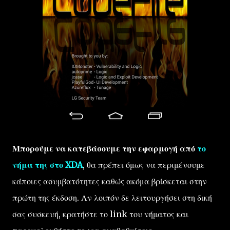
Μπορούμε να κατεβάσουμε την εφαρμογή από
το
νήμα της στο XDA
, θα πρέπει όμως να περιμένουμε
κάποιες ασυμβατότητες καθώς ακόμα βρίσκεται στην
πρώτη της έκδοση. Αν λοιπόν δε λειτουργήσει στη δική
σας συσκευή, κρατήστε το link του νήματος και