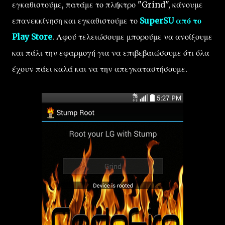
εγκαθιστούμε, πατάμε το πλήκτρο "Grind", κάνουμε
επανεκκίνηση και εγκαθιστούμε το
SuperSU από το
Play Store
. Αφού τελειώσουμε μπορούμε να ανοίξουμε
και πάλι την εφαρμογή για να επιβεβαιώσουμε ότι όλα
έχουν πάει καλά και να την απεγκαταστήσουμε.