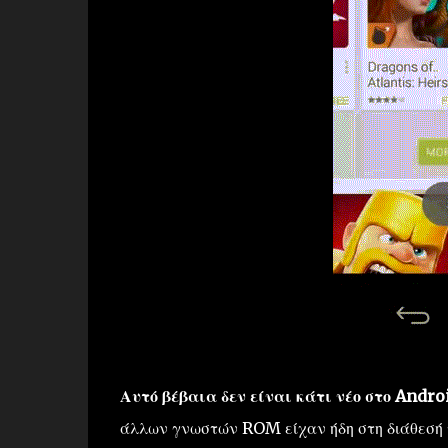
Αυτό βέβαια δεν είναι κάτι νέο στο Andro
άλλων γνωστών ROM είχαν ήδη στη διάθεσή το