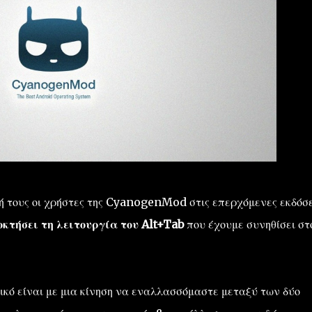
ή τους οι χρήστες της CyanogenMod στις επερχόμενες εκδόσε
κτήσει τη λειτουργία του Alt+Tab
που έχουμε συνηθίσει στ
ικό είναι με μια κίνηση να εναλλασσόμαστε μεταξύ των δύο