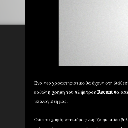
Ένα νέο χαρακτηριστικό θα έχουν στη διάθεσ
καθώς
η χρήση του πλήκτρου Recent θα απο
υπολογιστή μας.
Όσοι το χρησιμοποιούμε γνωρίζουμε πόσο βολ