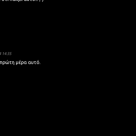
 14:35
 πρώτη μέρα αυτό.