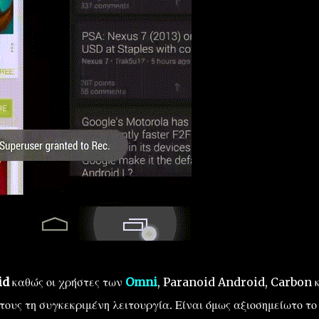
id
καθώς οι χρήστες των
Omni
, Paranoid Android, Carbon 
υς τη συγκεκριμένη λειτουργία. Είναι όμως αξιοσημείωτο το