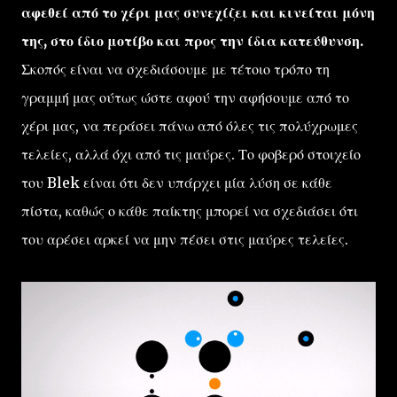
αφεθεί από το χέρι μας συνεχίζει και κινείται μόνη
της, στο ίδιο μοτίβο και προς την ίδια κατεύθυνση.
Σκοπός είναι να σχεδιάσουμε με τέτοιο τρόπο τη
γραμμή μας ούτως ώστε αφού την αφήσουμε από το
χέρι μας, να περάσει πάνω από όλες τις πολύχρωμες
τελείες, αλλά όχι από τις μαύρες. Το φοβερό στοιχείο
του Blek είναι ότι δεν υπάρχει μία λύση σε κάθε
πίστα, καθώς ο κάθε παίκτης μπορεί να σχεδιάσει ότι
του αρέσει αρκεί να μην πέσει στις μαύρες τελείες.