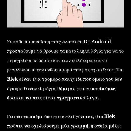
Σε κάθε παρουσίαση παιχνιδιού στο Dr. Android
προσπαθούμε να βρούμε τα κατάλληλα λόγια για να το
περιγράψουμε όσο το δυνατόν καλύτερα και να
μεταδώσουμε τον ενθουσιασμό που μας προκάλεσε.
Το
Blek είναι ένα τρομερό παιχνίδι που όμοιό του δεν
έχουμε ξαναδεί μέχρι σήμερα, για το οποίο όμως
όσα και να πεις είναι πραγματικά λίγα.
Για να το πούμε όσο πιο απλά γίνεται, στο Blek
πρέπει να σχεδιάσουμε μία γραμμή, η οποία μόλις