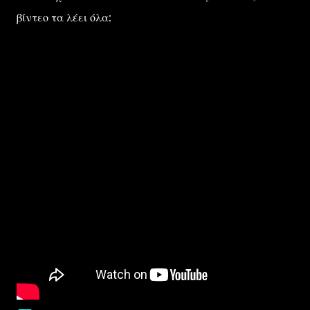
βίντεο τα λέει όλα: