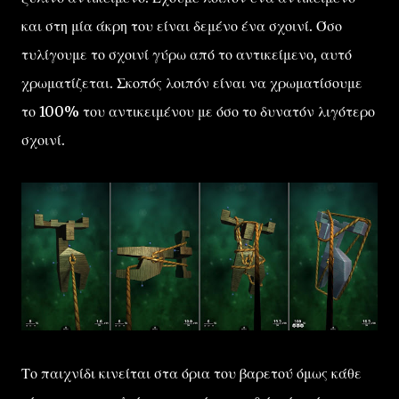
και στη μία άκρη του είναι δεμένο ένα σχοινί. Όσο
τυλίγουμε το σχοινί γύρω από το αντικείμενο, αυτό
χρωματίζεται. Σκοπός λοιπόν είναι να χρωματίσουμε
το 100% του αντικειμένου με όσο το δυνατόν λιγότερο
σχοινί.
Το παιχνίδι κινείται στα όρια του βαρετού όμως κάθε