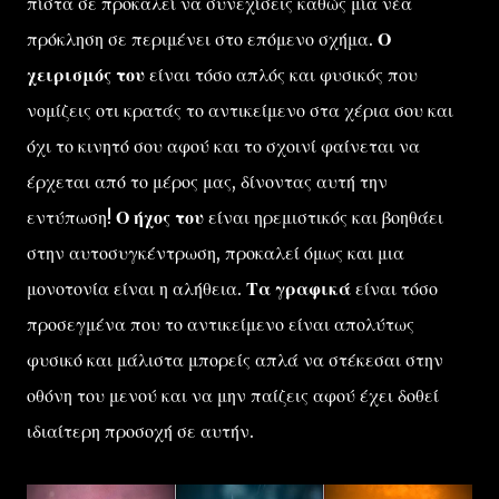
πίστα σε προκαλεί να συνεχίσεις καθώς μία νέα
πρόκληση σε περιμένει στο επόμενο σχήμα.
Ο
χειρισμός του
είναι τόσο απλός και φυσικός που
νομίζεις οτι κρατάς το αντικείμενο στα χέρια σου και
όχι το κινητό σου αφού και το σχοινί φαίνεται να
έρχεται από το μέρος μας, δίνοντας αυτή την
εντύπωση!
Ο ήχος του
είναι ηρεμιστικός και βοηθάει
στην αυτοσυγκέντρωση, προκαλεί όμως και μια
μονοτονία είναι η αλήθεια.
Τα γραφικά
είναι τόσο
προσεγμένα που το αντικείμενο είναι απολύτως
φυσικό και μάλιστα μπορείς απλά να στέκεσαι στην
οθόνη του μενού και να μην παίζεις αφού έχει δοθεί
ιδιαίτερη προσοχή σε αυτήν.