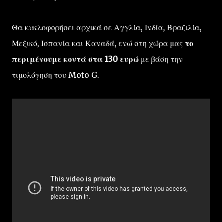
Θα κυκλοφορήσει αρχικά σε Αγγλία, Ινδία, Βραζιλία,
Μεξικό, Ισπανία και Καναδά, ενώ στη χώρα μας
το
περιμένουμε κοντά στα 130 ευρώ
με βάση την
τιμολόγηση του Moto G.