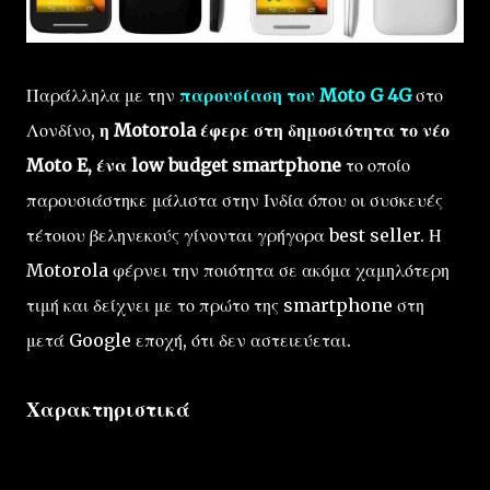
Παράλληλα με την
παρουσίαση του Moto G 4G
στο
Λονδίνο,
η Motorola έφερε στη δημοσιότητα το νέο
Moto E, ένα low budget smartphone
το οποίο
παρουσιάστηκε μάλιστα στην Ινδία όπου οι συσκευές
τέτοιου βεληνεκούς γίνονται γρήγορα best seller. Η
Motorola φέρνει την ποιότητα σε ακόμα χαμηλότερη
τιμή και δείχνει με το πρώτο της smartphone στη
μετά Google εποχή, ότι δεν αστειεύεται.
Χαρακτηριστικά