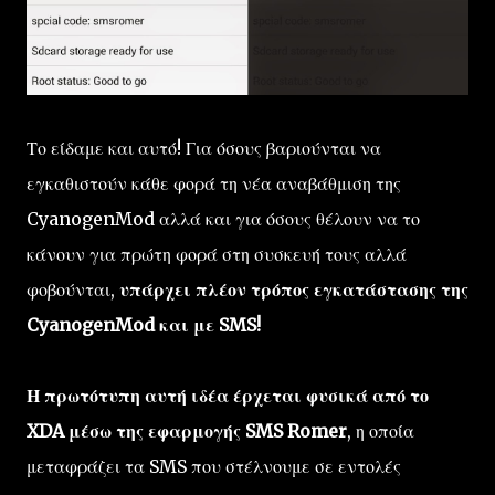
Το είδαμε και αυτό! Για όσους βαριούνται να
εγκαθιστούν κάθε φορά τη νέα αναβάθμιση της
CyanogenMod αλλά και για όσους θέλουν να το
κάνουν για πρώτη φορά στη συσκευή τους αλλά
φοβούνται,
υπάρχει πλέον τρόπος εγκατάστασης της
CyanogenMod και με SMS!
Η πρωτότυπη αυτή ιδέα έρχεται φυσικά από το
XDA μέσω της εφαρμογής SMS Romer
, η οποία
μεταφράζει τα SMS που στέλνουμε σε εντολές