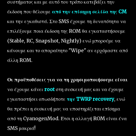
συστήματος και με αυτό τον τρόπο κατεβάζει την
έκδοση που θέλουμε
από την επίσημη σελίδα της CM
και την εγκαθιστά. Στο SMS έχουμε τη δυνατότητα να
επιλέξουμε ποια έκδοση της ROM θα εγκαταστήσουμε
(Stable, RC, Snapshot, Nightly) ενώ μπορούμε να
κάνουμε και το απαραίτητο "Wipe" αν ερχόμαστε από
άλλη ROM.
Οι προϋποθέσεις για να τη χρησιμοποιήσουμε είναι
να έχουμε κάνει
root
στη συσκευή μας και να έχουμε
εγκαταστήσει οπωσδήποτε
την TWRP recovery
, ενώ
θα πρέπει η συσκευή μας να υποστηρίζεται επίσημα
από τη CyanogenMod. Έτσι η αλλαγή ROM είναι ένα
SMS μακριά!