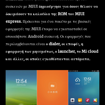
συσκευών με MIUI
δημιούργησε για όσους θέλουν να
δοκιμάσουν τα καλούδια της ROM τον MIUI
express.
Πρόκειται για ένα πακέτο με τις βασικές
εφαρμογές της MIUI έτοιμο να εγκατασταθεί σε
οποιαδήποτε Android συσκευή. Οι εφαρμογές που
περιλαμβάνονται είναι
ο dialer, οι επαφές, η
εφαρμογή των μηνυμάτων, ο launcher, το Mi cloud
και άλλες, οι οποίες εγκαθίστανται αυτόματα.