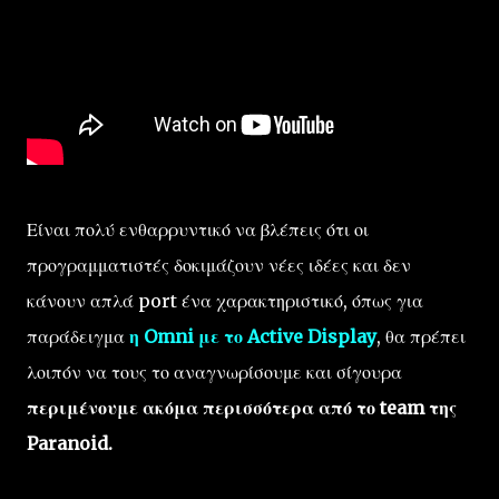
Είναι πολύ ενθαρρυντικό να βλέπεις ότι οι
προγραμματιστές δοκιμάζουν νέες ιδέες και δεν
κάνουν απλά port ένα χαρακτηριστικό, όπως για
παράδειγμα
η Omni με το Active Display
, θα πρέπει
λοιπόν να τους το αναγνωρίσουμε και σίγουρα
περιμένουμε ακόμα περισσότερα από το team της
Paranoid.