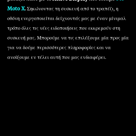
Moto X
.
Σηκώνοντας τη συσκευή από το τραπέζι, η
οθόνη ενεργοποιείται δείχνοντάς μας με έναν μίνιμαλ
τρόπο όλες τις νέες ειδοποιήσεις που εκκρεμούν στη
συσκευή μας. Μπορούμε να τις επιλέξουμε μία προς μία
για να δούμε περισσότερες πληροφορίες και να
ανοίξουμε εν τέλει αυτή που μας ενδιαφέρει.