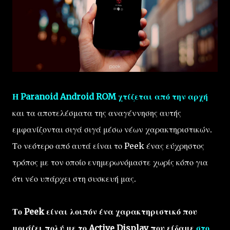
Η Paranoid Android ROM χτίζεται από την αρχή
και τα αποτελέσματα της αναγέννησης αυτής
εμφανίζονται σιγά σιγά μέσω νέων χαρακτηριστικών.
Το νεότερο από αυτά είναι το Peek ένας εύχρηστος
τρόπος με τον οποίο ενημερωνόμαστε χωρίς κόπο για
ότι νέο υπάρχει στη συσκευή μας.
Το Peek είναι λοιπόν ένα χαρακτηριστικό που
μοιάζει πολύ με το Active Display που είδαμε
στο