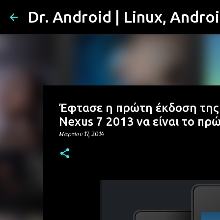
Dr. Android | Linux, Andro
Έφτασε η πρώτη έκδοση της M
Nexus 7 2013 να είναι το πρ
Μαρτίου 17, 2014