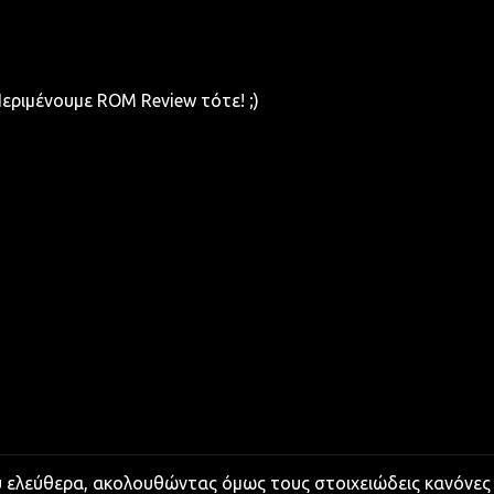
Περιμένουμε ROM Review τότε! ;)
υ ελεύθερα, ακολουθώντας όμως τους στοιχειώδεις κανόνες