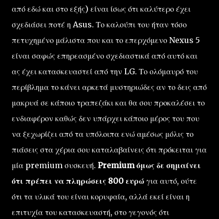
από εδώ και στο εξής) είναι ίσως ότι καλύτερο έχει
σχεδιάσει ποτέ η Asus. Το καλούπι του ήταν τόσο
πετυχημένο μάλιστα που και το επερχόμενο Nexus 5
είναι σαφώς επηρεασμένο σχεδιαστικά από αυτό και
ας έχει κατασκευαστεί από την LG. Το ολόμαυρό του
περίβλημα το κάνει αρκετά μυστηριώδες αν το δεις από
μακρυά σε κάποιο τραπεζάκι και θα σου προκαλέσει το
ενδιαφέρον καθώς δεν υπάρχει κάποιο μέρος του που
να ξεχωρίζει από τα υπόλοιπα ενώ αμέσως μόλις το
πιάσεις στα χέρια σου καταλαβαίνεις ότι πρόκειται για
μία premium συσκευή.
Premium όμως δε σημαίνει
ότι πρέπει να πληρώσεις 800 ευρώ
για αυτό, ούτε
ότι τα υλικά του είναι κορυφαία, αλλά εκεί είναι η
επιτυχία του κατασκευαστή, στο γεγονός ότι