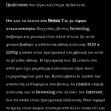
Qualcomm που ξέρει καλύτερα τη δουλειά.
Ότι και να έκανα στο Nexus 7 δε με άφησε
ανικανοποίητο.
Παιχνίδια, βίντεο, browsing,
διάβασμα και μουσική είναι απλά τέλεια. Σε αυτό
φυσικά βοήθησε η απίστευτη οθόνη ανάλυσης 1920 x
1200p η οποία είναι πραγματικά υπερβολική για αυτό
το μέγεθος οθόνης. Η τηλεόραση των 32 ιντσών στο
σπίτι μου έχει μικρότερη ανάλυση και είμαι πολύ
ευχαριστημένος μαζί της. Καταλαβαίνετε λοιπόν την
απίστευτη λεπτομέρεια στα βίντεο, τα comics υψηλής
ανάλυσης και το browsing στις σελίδες του internet,
όλα τα οποία είναι πραγματική απόλαυση. Όσον αφορά
το ηχείο, είναι σαφώς ανώτερο από άλλες συσκευές και