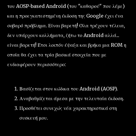
του AOSP-based Android (του "καθαρού" που λέμε)
και η προεγκατεστημένη έκδοση της Google έχει ένα
σοβαρό πρόβλημα. Είναι βαρετή! Όλα τρέχουν τέλεια,
δεν υπάρχουν κολλήματα, ζήτω το Android αλλά...
είναι βαρετή! Έτσι λοιπόν έψαξα και βρήκα μια ROM η
οποία θα έχει τα τρία βασικά στοιχεία που με
ενδιαφέρουν περισσότερο:
Βασίζεται στον κώδικα του Android (AOSP).
Αναβαθμίζεται άμεσα με την τελευταία έκδοση.
Προσθέτει συνεχώς νέα χαρακτηριστικά στη
συσκευή μου.