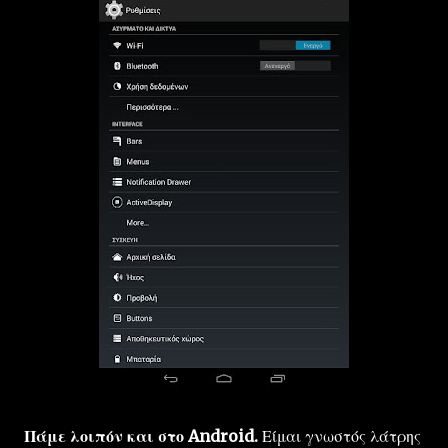
Πάμε λοιπόν και στο Android.
Είμαι γνωστός λάτρης