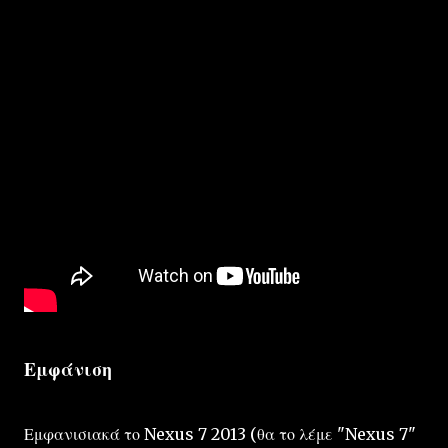
Εμφάνιση
Εμφανισιακά το Nexus 7 2013 (θα το λέμε "Nexus 7"