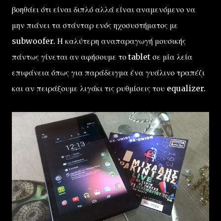
βοηθάει ότι είναι διπλό αλλά είναι αναμενόμενο να
μην πιάνει τα στάνταρ ενός ηχοσυστήματος με
subwoofer. Η καλύτερη αναπαραγωγή μουσικής
πάντως γίνεται αν αφήσουμε το tablet σε μία λεία
επιφάνεια όπως για παράδειγμα ένα γυάλινο τραπέζι
και αν πειράξουμε λιγάκι τις ρυθμίσεις του equalizer.