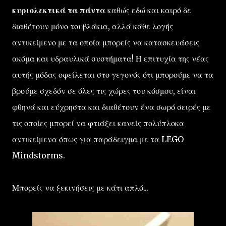
κυριολεκτικά τα πάντα
καθώς εδώ και καιρό δε
διαθέτουν μόνο τουβλάκια, αλλά κάθε λογής
αντικείμενο με τα οποία μπορείς να κατασκευάσεις
ακόμα και υδραυλικά συστήματα! Η επιτυχία της νέας
αυτής μόδας οφείλεται στο γεγονός ότι μπορούμε να τα
βρούμε σχεδόν σε όλες τις χώρες του κόσμου, είναι
φθηνά και εύχρηστα και διαθέτουν ένα σωρό σειρές με
τις οποίες μπορεί να φτιάξει κανείς πολύπλοκα
αντικείμενα όπως για παράδειγμα με τα LEGO
Mindstorms.
Μπορείς να ξεκινήσεις με κάτι απλό...