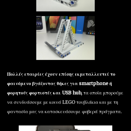
Πολλές εταιρίες έχουν επίσης εκμεταλλευτεί το
φαινόμενο βγάζοντας θήκες για smartphone ή
φορητούς φορτιστές και USB hub,
τα οποία μπορούμε
να συνδυάσουμε με κοινά LEGO τουβλάκια και με τη
φαντασία μας να κατασκευάσουμε φοβερά πράγματα.