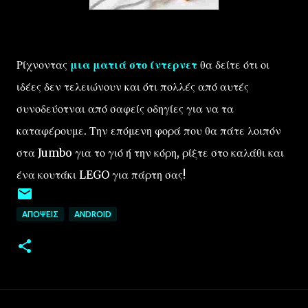
Ρίχνοντας
μια ματιά στο ίντερνετ
θα δείτε ότι οι
ιδέες δεν τελειώνουν και ότι πολλές από αυτές
συνοδεύοτναι από σαφείς οδηγίες για να τα
καταφέρουμε. Την επόμενη φορά που θα πάτε λοιπόν
στα Jumbo για το γιό ή την κόρη, ρίξτε στο καλάθι και
ένα κουτάκι LEGO για πάρτη σας!
ΑΠΌΨΕΙΣ
ANDROID