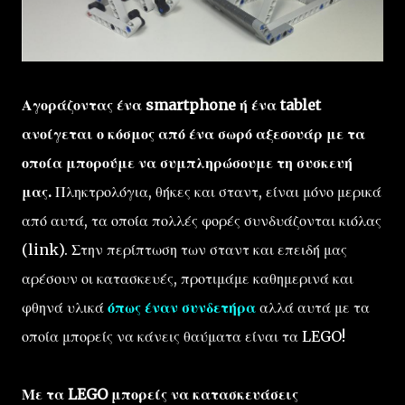
Αγοράζοντας ένα smartphone ή ένα tablet
ανοίγεται ο κόσμος από ένα σωρό αξεσουάρ με τα
οποία μπορούμε να συμπληρώσουμε τη συσκευή
μας.
Πληκτρολόγια, θήκες και σταντ, είναι μόνο μερικά
από αυτά, τα οποία πολλές φορές συνδυάζονται κιόλας
(link). Στην περίπτωση των σταντ και επειδή μας
αρέσουν οι κατασκευές, προτιμάμε καθημερινά και
φθηνά υλικά
όπως έναν συνδετήρα
αλλά αυτά με τα
οποία μπορείς να κάνεις θαύματα είναι τα LEGO!
Με τα LEGO μπορείς να κατασκευάσεις