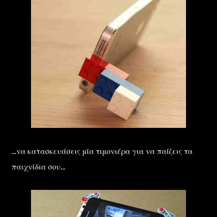
...να κατασκευάσεις μία τιμονιέρα για να παίζεις τα
παιχνίδια σου...