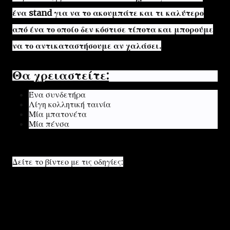
ένα stand για να το ακουμπάτε και τι καλύτερο
από ένα το οποίο δεν κόστισε τίποτα και μπορούμε
να το αντικαταστήσουμε αν χαλάσει.
Θα χρειαστείτε:
Ένα συνδετήρα
Λίγη κολλητική ταινία
Μία μπατονέτα
Μία πένσα
Δείτε το βίντεο με τις οδηγίες: