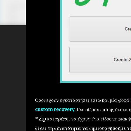
Όσοι έχουν εγκαταστήσει έστω και μία φορά
custom recovery
. Γνωρίζουν επίσης ότι τα
*.zip και πρέπει να έχουν ένα είδος ψηφιακ
δίνει τη δυνατότητα να δημιουργήσουμε 