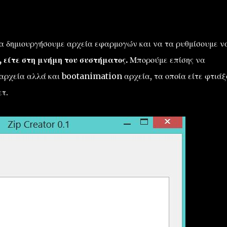
α δημιουργήσουμε αρχεία εφαρμογών και να τα ρυθμίσουμε ν
, είτε στη μνήμη του συστήματος.
Μπορούμε επίσης να
χεία αλλά και bootanimation αρχεία, τα οποία είτε φτιάξ
ετ.