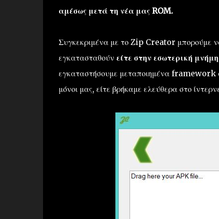
αμέσως μετά τη νέα μας ROM.
Συγκεκριμένα με το Zip Creator μπορούμε ν
εγκατασταθούν
είτε στην εσωτερική μνήμη
εγκαταστήσουμε μεταποιημένα framework αρ
μόνοι μας, είτε βρήκαμε ελεύθερα στο ίντερν