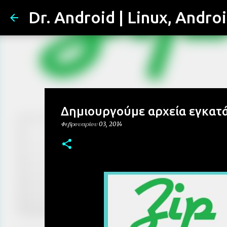
Dr. Android | Linux, Andro
Δημιουργούμε αρχεία εγκατά
Φεβρουαρίου 03, 2014